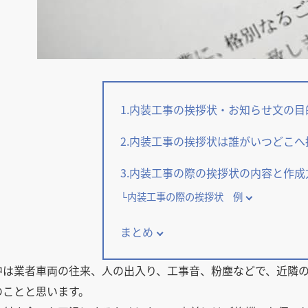
1.内装工事の挨拶状・お知らせ文の目
2.内装工事の挨拶状は誰がいつどこ
3.内装工事の際の挨拶状の内容と作成
内装工事の際の挨拶状 例
まとめ
中は業者車両の往来、人の出入り、工事音、粉塵などで、近隣
のことと思います。