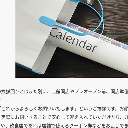
の挨拶回りとはまた別に、店舗開店やプレオープン前、開店準
す。
「これからよろしくお願いいたします」というご挨拶です。お
、実際にお伺いすることで安心して迎え入れていただけたり、
産や、飲食店であれば店舗で使えるクーポン券などをお渡しで