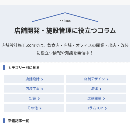
column
店舗開発・施設管理に
役立つコラム
店舗設計施工.comでは、飲食店・店舗・オフィスの開業・出店・改装
に役立つ情報や知識を発信中！
カテゴリー別に見る
店舗設計
店舗デザイン
内装工事
法律
知識
店舗開業
その他
コラムTOP
新着記事一覧