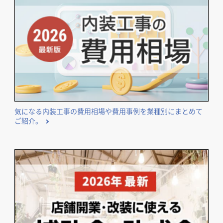
気になる内装工事の費用相場や費用事例を業種別にまとめて
ご紹介。