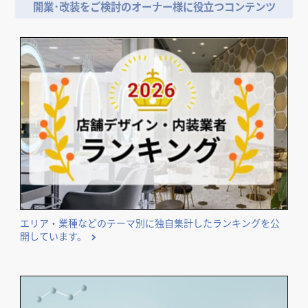
開業･改装をご検討のオーナー様に役立つコンテンツ
エリア・業種などのテーマ別に独自集計したランキングを公
開しています。