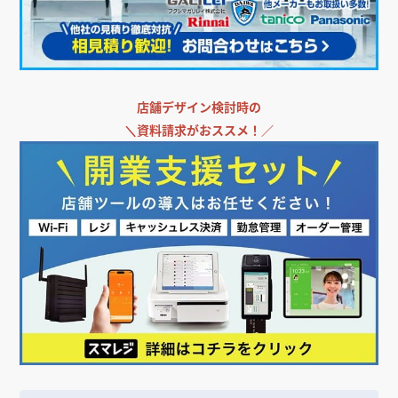
店舗デザイン検討時の
＼
資料請求がおススメ！／