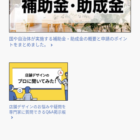
国や自治体が実施する補助金・助成金の概要と申請のポイン
トをまとめました。
店舗デザインのお悩みや疑問を
専門家に質問できるQ&A掲示板