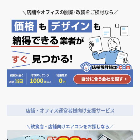
＼
店舗やオフィスの開業･改装をご検討なら／
店舗・オフィス運営者様向け支援サービス
＼
飲食店・店舗向けエアコンをお探しなら／