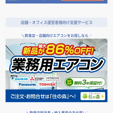
＼
店舗やオフィスの開業･改装をご検討なら／
店舗・オフィス運営者様向け支援サービス
＼
飲食店・店舗向けエアコンをお探しなら／