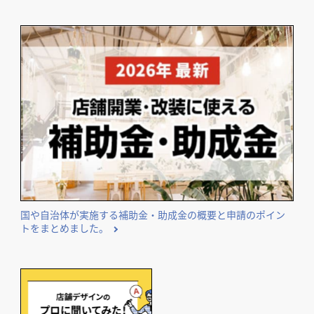
気になる内装工事の費用相場や費用事例を業種別にまとめて
ご紹介。