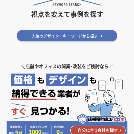
KEYWORD SEARCH
視点を変えて事例を探す
雰囲気・印象から探す
おしゃれ
古民家風
人気のデザイン・キーワードから探す