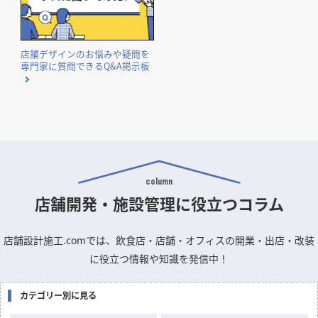
国や自治体が実施する補助金・助成金の概要と申請のポイン
トをまとめました。
店舗デザインのお悩みや疑問を
専門家に質問できるQ&A掲示板