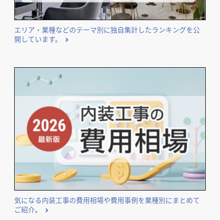
エリア・業種などのテーマ別に独自集計したランキングを公
開しています。