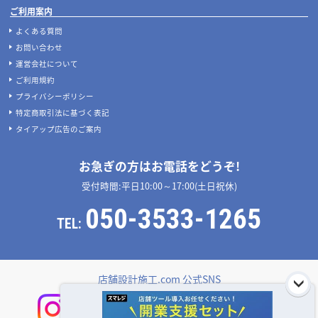
デザイン設計・施工会社を探す
人気のおすすめ内装業者・ランキング
店舗デザイン・設計会社のテーマ別比較
店舗・商業施設の施工事例を探す
業種別 内装工事の費用相場
設計施工会社、事例の閲覧履歴
店舗デザインのプロに聞いてみた！
ご利用者様の声
設計･施工会社様へ
掲載希望のデザイン設計･施工会社様へ
ご利用案内
よくある質問
お問い合わせ
運営会社について
ご利用規約
プライバシーポリシー
特定商取引法に基づく表記
タイアップ広告のご案内