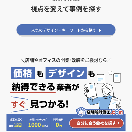
視点を変えて事例を探す
雰囲気・印象から探す
シンプル
おしゃれ
人気のデザイン・キーワードから探す