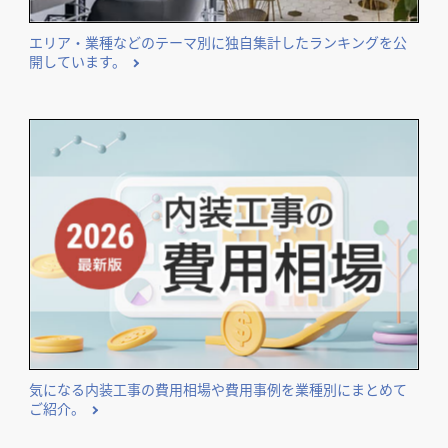
エリア・業種などのテーマ別に独自集計したランキングを公
開しています。