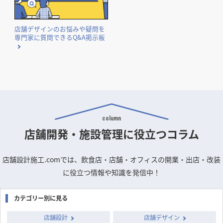
国や自治体が実施する補助金・助成金の概要と申請のポイン
トをまとめました。
店舗デザインのお悩みや疑問を
専門家に質問できるQ&A掲示板