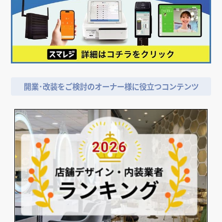
店舗デザイン検討時の
＼
資料請求がおススメ！／
開業･改装をご検討のオーナー様に役立つコンテンツ