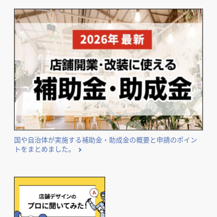
気になる内装工事の費用相場や費用事例を業種別にまとめて
ご紹介。