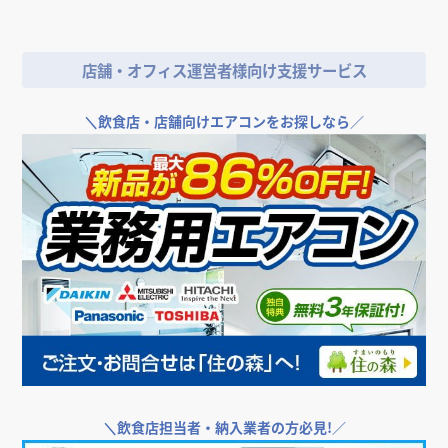
＼
店舗やオフィスの開業･改装をご検討なら／
店舗・オフィス運営者様向け支援サービス
＼
飲食店・店舗向けエアコンをお探しなら／