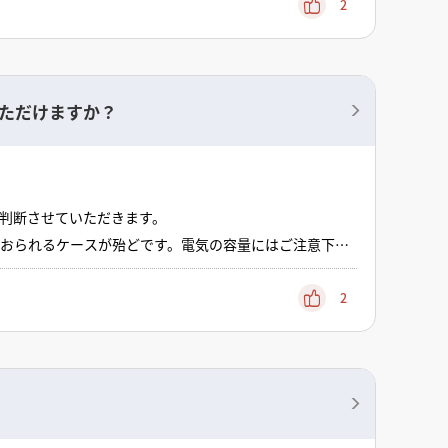
2
ただけますか？
判断させていただきます。
おられるケースが殆どです。電気の容量にはご注意下さ
間等はかかります。それらは受注できて初めてペイでき
2