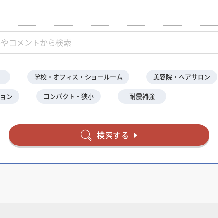
学校・オフィス・ショールーム
美容院・ヘアサロン
ョン
コンパクト・狭小
耐震補強
検索する