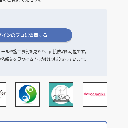
ザインのプロに質問する
ィールや施工事例を見たり、直接依頼も可能です。
い依頼先を見つけるきっかけにも役立っています。