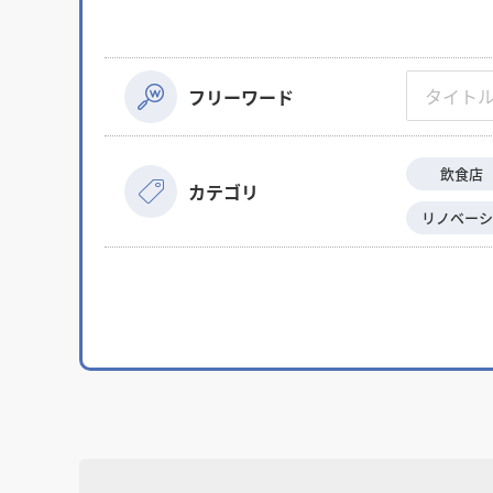
フリーワード
飲食店
カテゴリ
リノベーシ