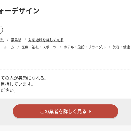
ォーデザイン
形県
福島県
対応地域を詳しく見る
ョールーム
医療・福祉・スポーツ
ホテル・旅館・ブライダル
美容・健康
べての人が笑顔になれる。
を目指しています。
ください。
この業者を詳しく見る