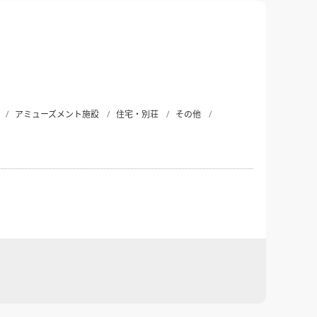
アミューズメント施設
住宅・別荘
その他