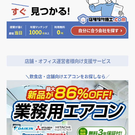
店舗・オフィス運営者様向け支援サービス
＼
飲食店・店舗向けエアコンをお探しなら／