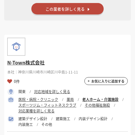
この業者を詳しく見る
N-Town株式会社
本社：神奈川県川崎市川崎区川中島1-11-11
0件
お気に入りに追加する
関東
対応地域を詳しく見る
医院・病院・クリニック
薬局
老人ホーム・介護施設
スポーツジム・フィットネスクラブ
その他福祉施設
対応業種を詳しく見る
建築デザイン設計
建築施工
内装デザイン設計
内装施工
その他