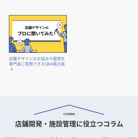
店舗デザインのお悩みや疑問を
専門家に質問できるQ&A掲示板
column
店舗開発・施設管理に
役立つコラム