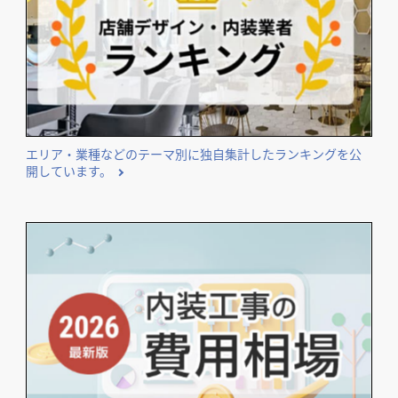
エリア・業種などのテーマ別に独自集計したランキングを公
開しています。