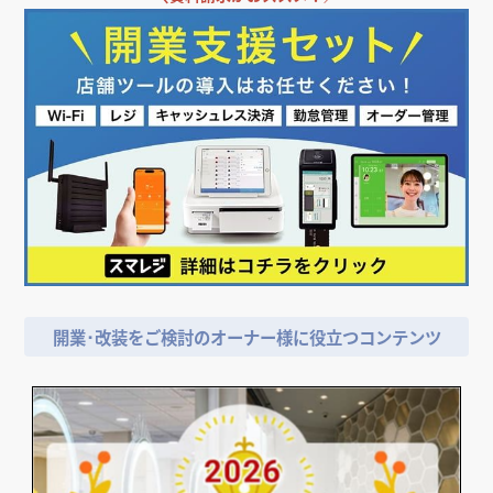
開業･改装をご検討のオーナー様に役立つコンテンツ