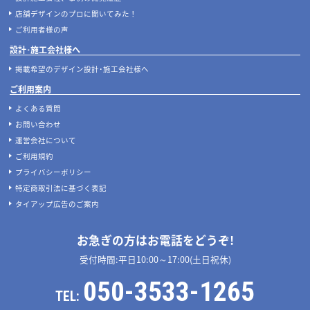
店舗デザインのプロに聞いてみた！
ご利用者様の声
設計･施工会社様へ
掲載希望のデザイン設計･施工会社様へ
ご利用案内
よくある質問
お問い合わせ
運営会社について
ご利用規約
プライバシーポリシー
特定商取引法に基づく表記
タイアップ広告のご案内
お急ぎの方はお電話をどうぞ!
受付時間:平日10:00～17:00(土日祝休)
050-3533-1265
TEL: