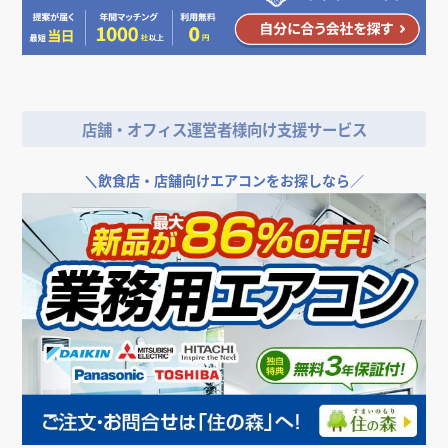
店舗・オフィス運営者様向け支援サービス
＼
飲食店・店舗向けエアコンをお探しなら／