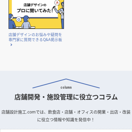
店舗デザインのお悩みや疑問を
専門家に質問できるQ&A掲示板
column
店舗開発・施設管理に
役立つコラム
店舗設計施工.comでは、飲食店・店舗・オフィスの開業・出店・改装
に役立つ情報や知識を発信中！