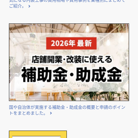
ご紹介。
国や自治体が実施する補助金・助成金の概要と申請のポイン
トをまとめました。