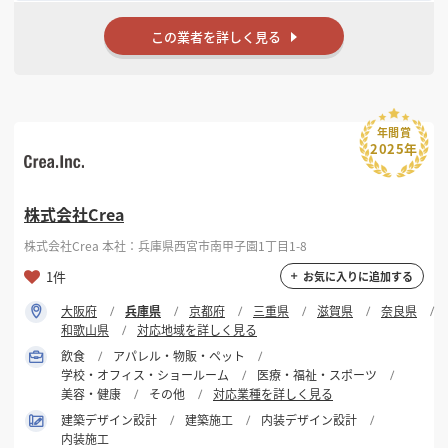
この業者を詳しく見る
年間賞
2025年
株式会社Crea
株式会社Crea 本社：兵庫県西宮市南甲子園1丁目1-8
1件
お気に入りに追加する
大阪府
兵庫県
京都府
三重県
滋賀県
奈良県
和歌山県
対応地域を詳しく見る
飲食
アパレル・物販・ペット
学校・オフィス・ショールーム
医療・福祉・スポーツ
美容・健康
その他
対応業種を詳しく見る
建築デザイン設計
建築施工
内装デザイン設計
内装施工