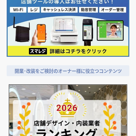
開業･改装をご検討のオーナー様に役立つコンテンツ