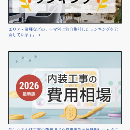
エリア・業種などのテーマ別に独自集計したランキングを公
開しています。
気になる内装工事の費用相場や費用事例を業種別にまとめて