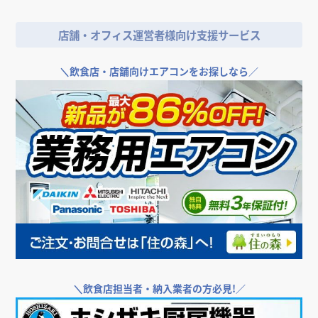
店舗・オフィス運営者様向け支援サービス
＼
飲食店・店舗向けエアコンをお探しなら／
＼
飲食店担当者・納入業者の方必見!／