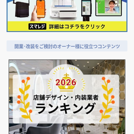
開業･改装をご検討のオーナー様に役立つコンテンツ