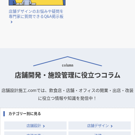
店舗デザインのお悩みや疑問を
専門家に質問できるQ&A掲示板
column
店舗開発・施設管理に
役立つコラム
店舗設計施工.comでは、飲食店・店舗・オフィスの開業・出店・改装
に役立つ情報や知識を発信中！
カテゴリー別に見る
店舗設計
店舗デザイン