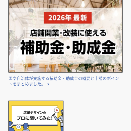
国や自治体が実施する補助金・助成金の概要と申請のポイン
トをまとめました。