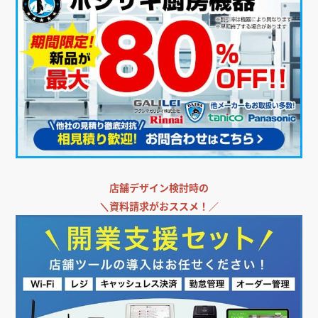
店舗デザイン検討時の
＼
資料請求がおススメ！／