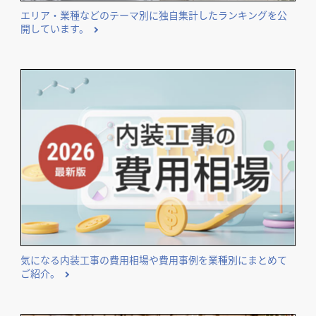
エリア・業種などのテーマ別に独自集計したランキングを公
開しています。
気になる内装工事の費用相場や費用事例を業種別にまとめて
ご紹介。