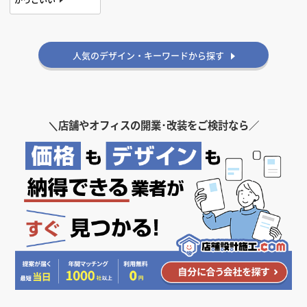
人気のデザイン・キーワードから探す
＼
店舗やオフィスの開業･改装をご検討なら／