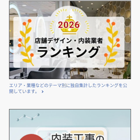
エリア・業種などのテーマ別に独自集計したランキングを公
開しています。