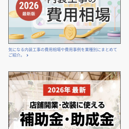
気になる内装工事の費用相場や費用事例を業種別にまとめて
ご紹介。