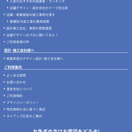
人気のおすすめ内装業者・ランキング
店舗デザイン・設計会社のテーマ別比較
店舗・商業施設の施工事例を探す
業種別 内装工事の費用相場
設計施工会社、事例の閲覧履歴
店舗デザインのプロに聞いてみた！
ご利用者様の声
設計･施工会社様へ
掲載希望のデザイン設計･施工会社様へ
ご利用案内
よくある質問
お問い合わせ
運営会社について
ご利用規約
プライバシーポリシー
特定商取引法に基づく表記
タイアップ広告のご案内
お急ぎの方はお電話をどうぞ!