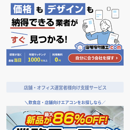
店舗・オフィス運営者様向け支援サービス
＼
飲食店・店舗向けエアコンをお探しなら／