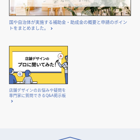
国や自治体が実施する補助金・助成金の概要と申請のポイン
トをまとめました。
店舗デザインのお悩みや疑問を
専門家に質問できるQ&A掲示板