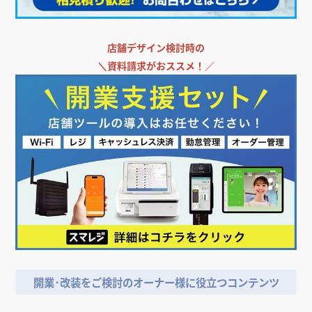
店舗デザイン検討時の
＼
資料請求がおススメ！／
開業･改装をご検討のオーナー様に役立つコンテンツ