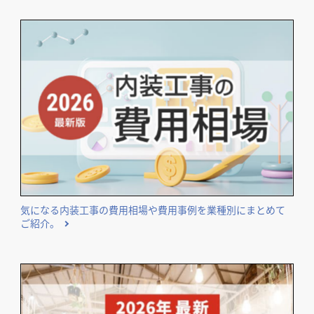
気になる内装工事の費用相場や費用事例を業種別にまとめて
ご紹介。