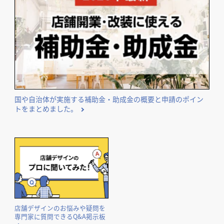
国や自治体が実施する補助金・助成金の概要と申請のポイン
トをまとめました。
店舗デザインのお悩みや疑問を
専門家に質問できるQ&A掲示板