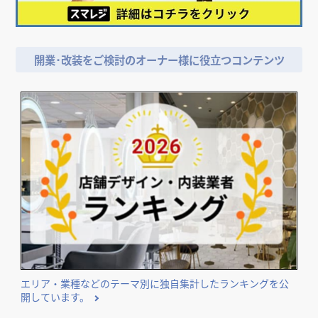
開業･改装をご検討のオーナー様に役立つコンテンツ
エリア・業種などのテーマ別に独自集計したランキングを公
開しています。