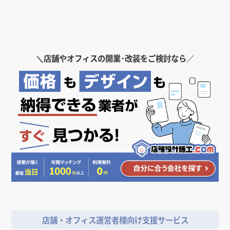
＼
店舗やオフィスの開業･改装をご検討なら／
店舗・オフィス運営者様向け支援サービス