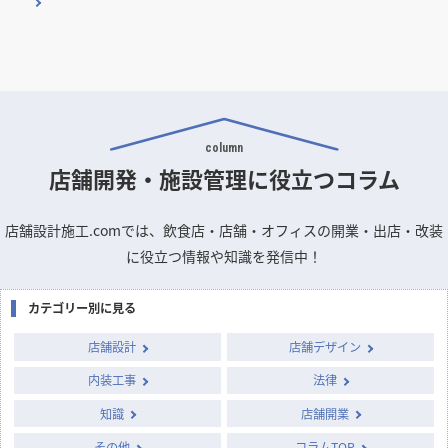
column
店舗開発・施設管理に
役立つコラム
店舗設計施工.comでは、飲食店・店舗・オフィスの開業・出店・改装
に役立つ情報や知識を発信中！
カテゴリー別に見る
店舗設計
店舗デザイン
内装工事
法律
知識
店舗開業
その他
コラムTOP