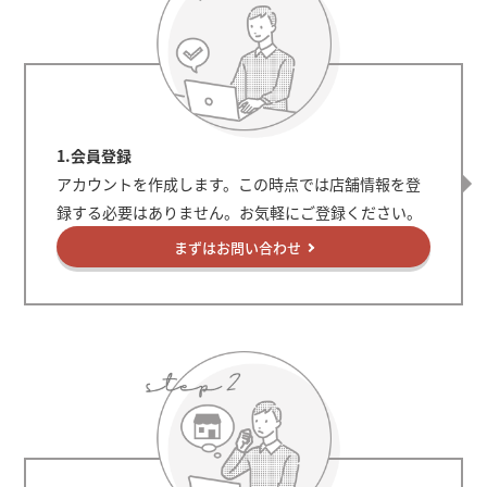
1.会員登録
アカウントを作成します。この時点では店舗情報を登
録する必要はありません。お気軽にご登録ください。
まずはお問い合わせ