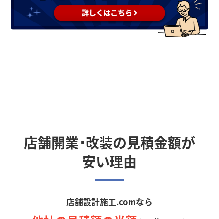
店舗開業･改装の見積金額が
安い理由
店舗設計施工.comなら