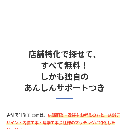
店舗特化で探せて、
すべて無料！
しかも独自の
あんしんサポートつき
店舗設計施工.comは、
店舗開業・改装をお考えの方と、店舗デ
ザイン・内装工事・建築工事会社様のマッチングに特化した