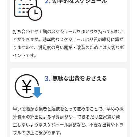
2.
効率的なスケジュール
打ち合わせや工期のスケジュールをゆとりを持って組むこ
とができます。効率的なスケジュールは品質の維持に繋が
りますので、満足度の高い開業・改装のためには大切なポ
イントです。
3.
無駄な出費をおさえる
早い段階から業者と連携をとって進めることで、早めの概
算費用の算出による予算調整や、できるだけ空家賃が発
生しないようなスケジュール調整など、不要な出費やトラ
ブルの防止に繋がります。