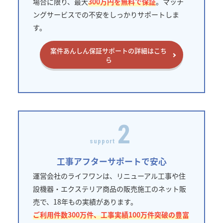
場合に限り、最大
300万円を無料で保証
。マッチ
ングサービスでの不安をしっかりサポートしま
す。
案件あんしん保証サポートの詳細はこち
ら
2
support
工事アフターサポートで安心
運営会社のライフワンは、リニューアル工事や住
設機器・エクステリア商品の販売施工のネット販
売で、18年もの実績があります。
ご利用件数300万件、工事実績100万件突破の豊富