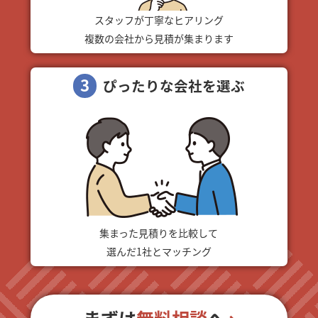
スタッフが丁寧なヒアリング
複数の会社から見積が集まります
3
ぴったりな会社を選ぶ
集まった見積りを比較して
選んだ1社とマッチング