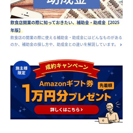
飲食店開業の際に知っておきたい、補助金・助成金【2025
年版】
飲食店の開業の際に使える補助金・助成金にはどんなものがある
のか、補助金の探し方や、助成金との違いを解説しています。