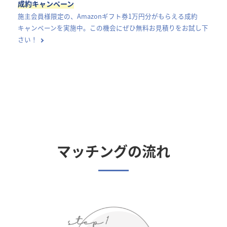
成約キャンペーン
施主会員様限定の、Amazonギフト券1万円分がもらえる成約
キャンペーンを実施中。この機会にぜひ無料お見積りをお試し下
さい！
マッチングの流れ