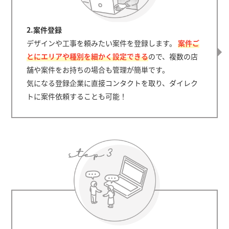
2.案件登録
デザインや工事を頼みたい案件を登録します。
案件ご
とにエリアや種別を細かく設定できる
ので、複数の店
舗や案件をお持ちの場合も管理が簡単です。
気になる登録企業に直接コンタクトを取り、ダイレク
トに案件依頼することも可能！