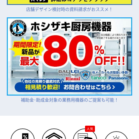
店舗デザイン検討時の資料請求がおススメ！
補助金･助成金対象の業務用機器のご提案も可能！