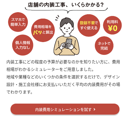
内装工事にどの程度の予算が必要なのかを知りたい方に、費用
相場がわかるシミュレーターをご用意しました。
地域や業種などのいくつかの条件を選択するだけで、デザイン
設計・施工会社様にお支払いいただく平均の内装費用がその場
でわかります。
内装費用シミュレーションを試す