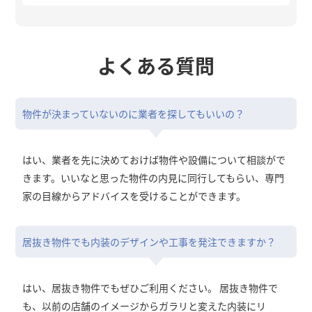
よくある質問
物件が決まっていないのに業者を探してもいいの？
はい、業者を先に決めておけば物件や設備について相談がで
きます。いいなと思った物件の内見に同行してもらい、専門
家の目線からアドバイスを受けることができます。
居抜き物件でも内装のデザインや工事を発注できますか？
はい、居抜き物件でもぜひご利用ください。 居抜き物件で
も、以前の店舗のイメージからガラリと変えた内装にリ