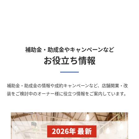
補助金・助成金やキャンペーンなど
お役立ち情報
補助金・助成金の情報や成約キャンペーン
など、店舗開業・改
装をご検討中のオーナー様に役立つ情報をご案内しています。