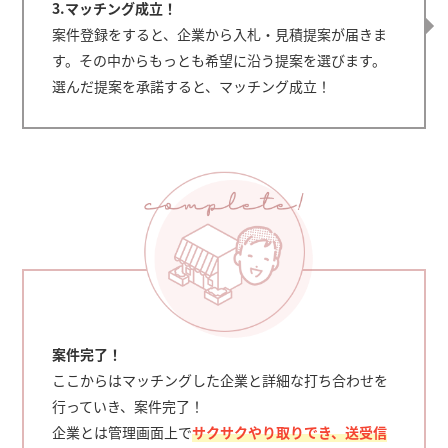
3.マッチング成立！
案件登録をすると、企業から入札・見積提案が届きま
す。その中からもっとも希望に沿う提案を選びます。
選んだ提案を承諾すると、マッチング成立！
案件完了！
ここからはマッチングした企業と詳細な打ち合わせを
行っていき、案件完了！
企業とは管理画面上で
サクサクやり取りでき、送受信