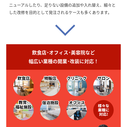
ニューアルしたり、足りない設備の追加や入れ替え、細々と
した改修を目的として発注されるケースも多くあります。
飲食店･オフィス･美容院など
幅広い業種の開業･改装に対応！