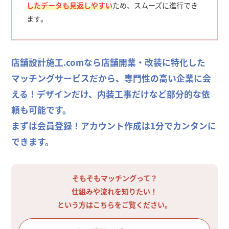
したデータも見返しやすい
ため、スムーズに進行でき
ます。
店舗設計施工.comなら店舗開業・改装に特化した
マッチングサービスだから、専門性の高い企業に会
える！デザインだけ、内装工事だけなど部分的な依
頼も可能です。
まずは会員登録！アカウント作成は1分でカンタンに
できます。
そもそもマッチングって？
仕組みや流れを知りたい！
という方はこちらをご覧ください。