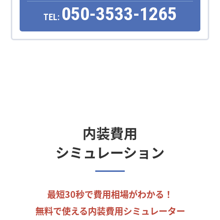
050-3533-1265
TEL:
内装費用
シミュレーション
最短30秒で費用相場がわかる！
無料で使える内装費用シミュレーター