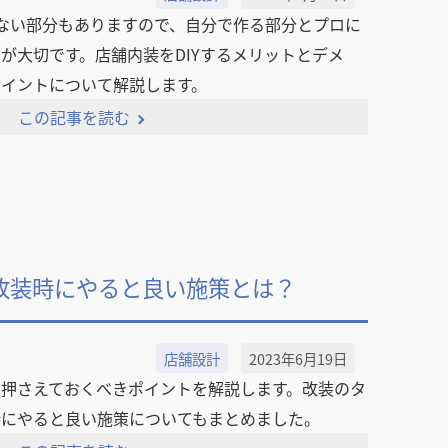
けない部分もありますので、自分で作る部分とプロに
が大切です。店舗内装をDIYするメリットとデメ
ポイントについて解説します。
この記事を読む
改装時にやると良い施策とは？
店舗設計
2023年6月19日
、押さえておくべきポイントを解説します。改装のタ
時にやると良い施策についてもまとめました。