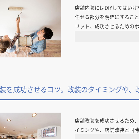
店舗内装にはDIYしてはい
任せる部分を明確にすること
リット、成功させるための
装を成功させるコツ。改装のタイミングや、
店舗改装を成功させるため
イミングや、店舗改装と同