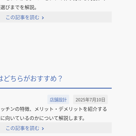
者選びまでを解説。
この記事を読む
はどちらがおすすめ？
店舗設計
2025年7月10日
キッチンの特徴、メリット・デメリットを紹介する
店に向いているのかについて解説します。
この記事を読む