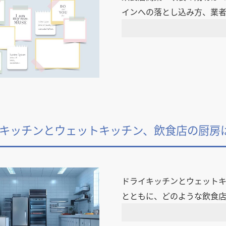
インへの落とし込み方、業
キッチンとウェットキッチン、飲食店の厨房
ドライキッチンとウェット
とともに、どのような飲食