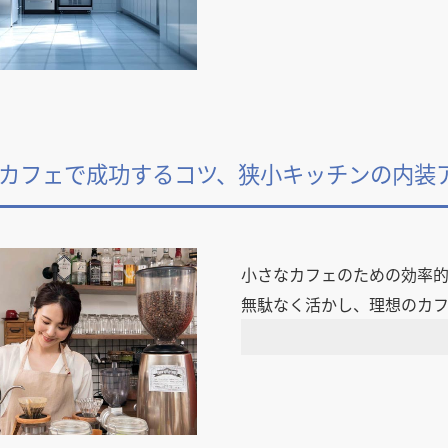
カフェで成功するコツ、狭小キッチンの内装
小さなカフェのための効率
無駄なく活かし、理想のカ