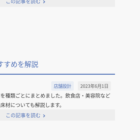
この記事を読む
すすめを解説
店舗設計
2023年6月1日
徴を種類ごとにまとめました。飲食店・美容院など
床材についても解説します。
この記事を読む