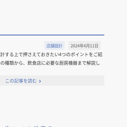
店舗設計
2024年4月11日
計する上で押さえておきたい4つのポイントをご紹
トの種類から、飲食店に必要な厨房機器まで解説し
この記事を読む