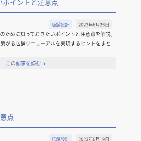
いポイントと注意点
店舗設計
2023年6月26日
ルのために知っておきたいポイントと注意点を解説。
に繋がる店舗リニューアルを実現するヒントをまと
この記事を読む
注意点
店舗設計
2023年6月19日