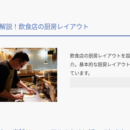
解説！飲食店の厨房レイアウト
飲食店の厨房レイアウトを設
介。基本的な厨房レイアウ
ています。