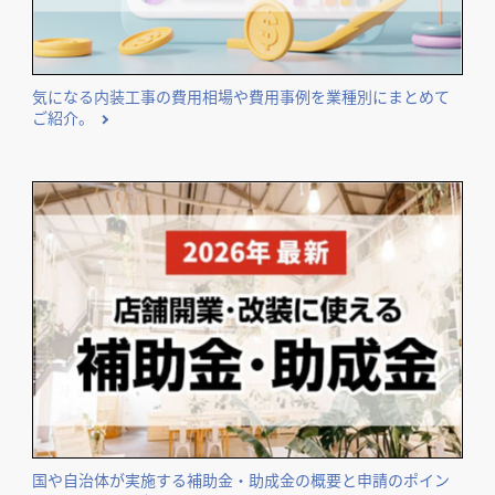
気になる内装工事の費用相場や費用事例を業種別にまとめて
ご紹介。
国や自治体が実施する補助金・助成金の概要と申請のポイン