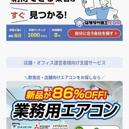
店舗・オフィス運営者様向け支援サービス
＼
飲食店・店舗向けエアコンをお探しなら／