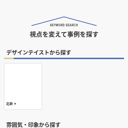
KEYWORD SEARCH
視点を変えて事例を探す
デザインテイストから探す
北欧
ヴィンテージ
雰囲気・印象から探す