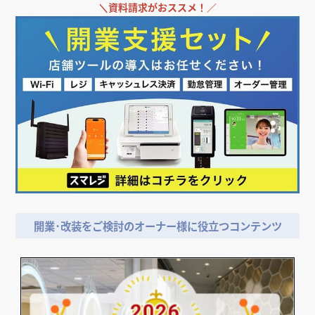
＼
資料請求がおススメ！／
開業･改装をご検討のオーナー様に役立つコンテンツ