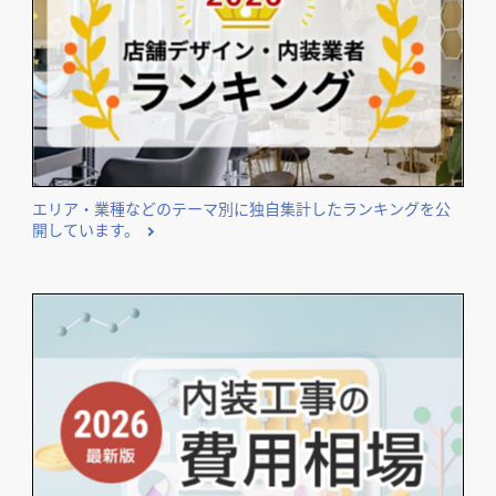
エリア・業種などのテーマ別に独自集計したランキングを公
開しています。