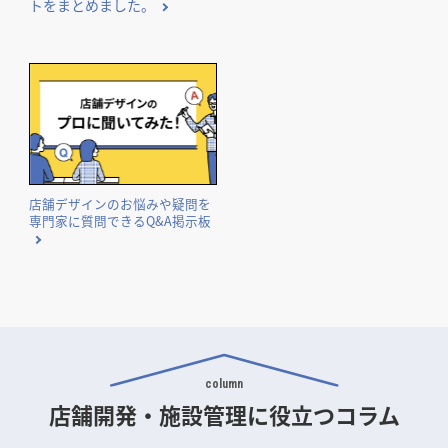
トをまとめました。
店舗デザインのお悩みや疑問を
専門家に質問できるQ&A掲示板
column
店舗開発・施設管理に
役立つコラム