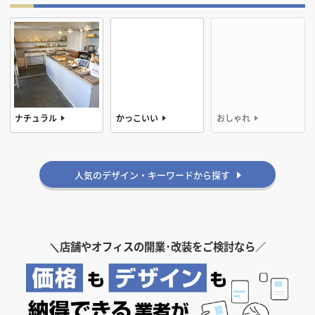
ナチュラル
かっこいい
おしゃれ
人気のデザイン・キーワードから探す
＼
店舗やオフィスの開業･改装をご検討なら／