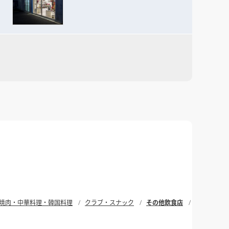
焼肉・中華料理・韓国料理
クラブ・スナック
その他飲食店