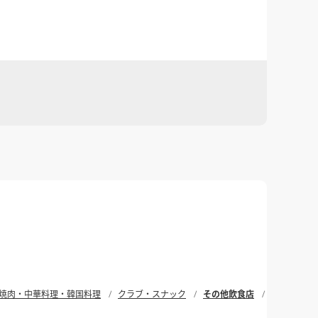
焼肉・中華料理・韓国料理
クラブ・スナック
その他飲食店