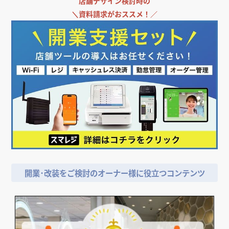
店舗デザイン検討時の
＼
資料請求がおススメ！／
開業･改装をご検討のオーナー様に役立つコンテンツ