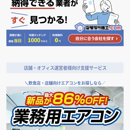
店舗・オフィス運営者様向け支援サービス
＼
飲食店・店舗向けエアコンをお探しなら／