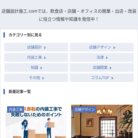
店舗設計施工.comでは、飲食店・店舗・オフィスの開業・出店・改装
に役立つ情報や知識を発信中！
カテゴリー別に見る
店舗設計
店舗デザイン
内装工事
法律
知識
店舗開業
その他
コラムTOP
新着記事一覧
内装工事
店舗デザイン