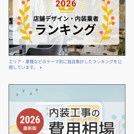
エリア・業種などのテーマ別に独自集計したランキングを公
開しています。