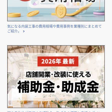
気になる内装工事の費用相場や費用事例を業種別にまとめて
ご紹介。