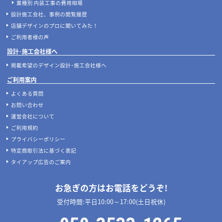
業種別 内装工事の費用相場
設計施工会社、事例の閲覧履歴
店舗デザインのプロに聞いてみた！
ご利用者様の声
設計･施工会社様へ
掲載希望のデザイン設計･施工会社様へ
ご利用案内
よくある質問
お問い合わせ
運営会社について
ご利用規約
プライバシーポリシー
特定商取引法に基づく表記
タイアップ広告のご案内
お急ぎの方はお電話をどうぞ!
受付時間:平日10:00～17:00(土日祝休)