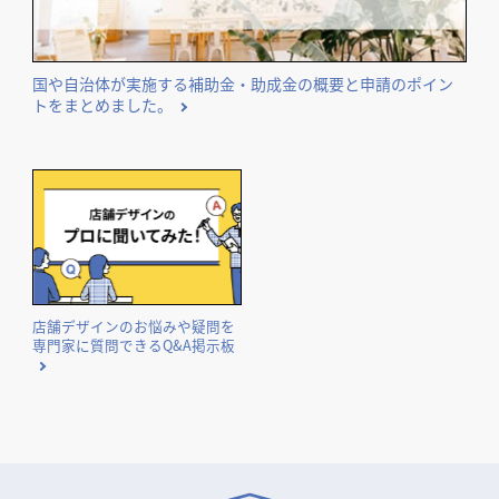
国や自治体が実施する補助金・助成金の概要と申請のポイン
トをまとめました。
店舗デザインのお悩みや疑問を
専門家に質問できるQ&A掲示板