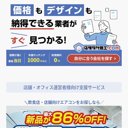
店舗・オフィス運営者様向け支援サービス
＼
飲食店・店舗向けエアコンをお探しなら／