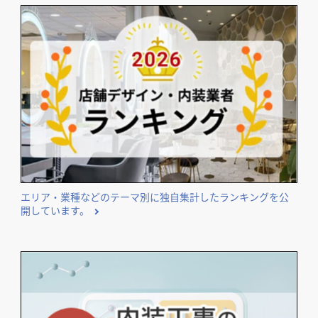
エリア・業種などのテーマ別に独自集計したランキングを公
開しています。