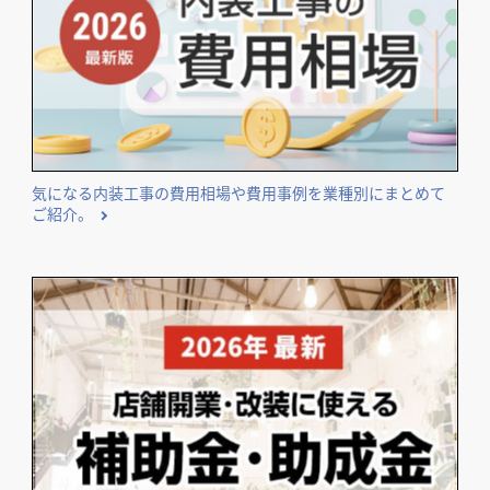
気になる内装工事の費用相場や費用事例を業種別にまとめて
ご紹介。