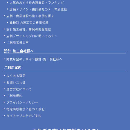
人気のおすすめ内装業者・ランキング
店舗デザイン・設計会社のテーマ別比較
店舗・商業施設の施工事例を探す
業種別 内装工事の費用相場
設計施工会社、事例の閲覧履歴
店舗デザインのプロに聞いてみた！
ご利用者様の声
設計･施工会社様へ
掲載希望のデザイン設計･施工会社様へ
ご利用案内
よくある質問
お問い合わせ
運営会社について
ご利用規約
プライバシーポリシー
特定商取引法に基づく表記
タイアップ広告のご案内