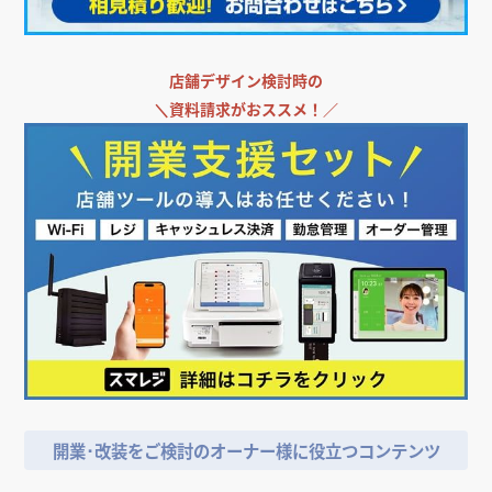
店舗デザイン検討時の
＼
資料請求がおススメ！／
開業･改装をご検討のオーナー様に役立つコンテンツ