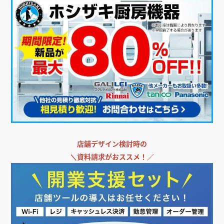
店舗デザイン検討時の
＼
資料請求がおススメ！／