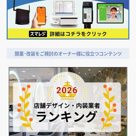
開業･改装をご検討のオーナー様に役立つコンテンツ