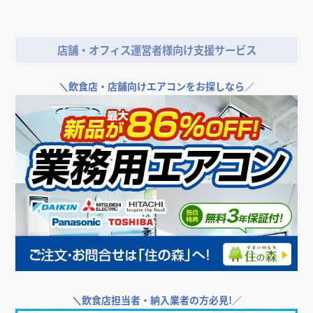
店舗・オフィス運営者様向け支援サービス
＼
飲食店・店舗向けエアコンをお探しなら／
＼
飲食店担当者・納入業者の方必見!／