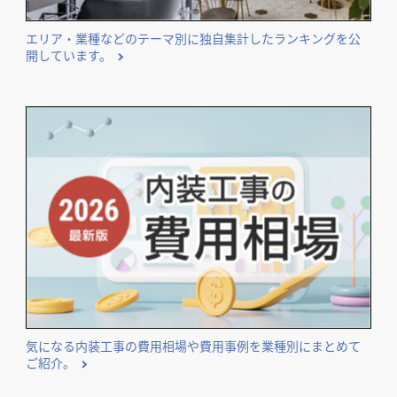
エリア・業種などのテーマ別に独自集計したランキングを公
開しています。
気になる内装工事の費用相場や費用事例を業種別にまとめて
ご紹介。