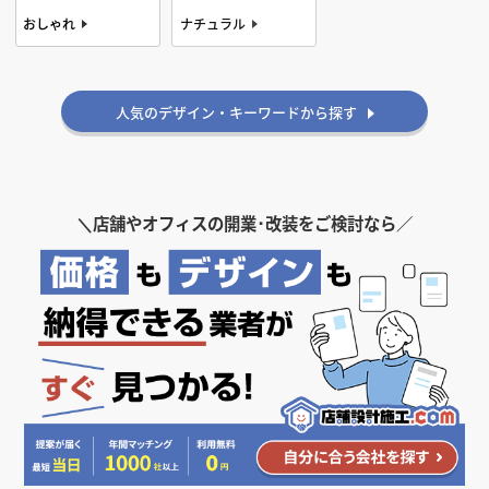
おしゃれ
ナチュラル
かっこいい
人気のデザイン・キーワードから探す
＼
店舗やオフィスの開業･改装をご検討なら／