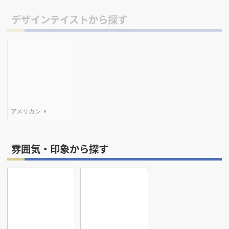
デザインテイストから探す
アメリカン
レトロ
インダストリアル
雰囲気・印象から探す