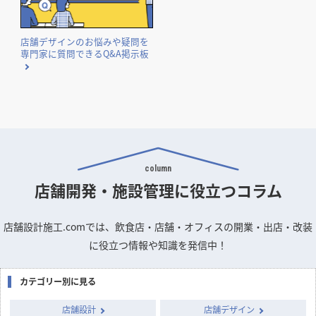
店舗デザインのお悩みや疑問を
専門家に質問できるQ&A掲示板
column
店舗開発・施設管理に
役立つコラム
店舗設計施工.comでは、飲食店・店舗・オフィスの開業・出店・改装
に役立つ情報や知識を発信中！
カテゴリー別に見る
店舗設計
店舗デザイン