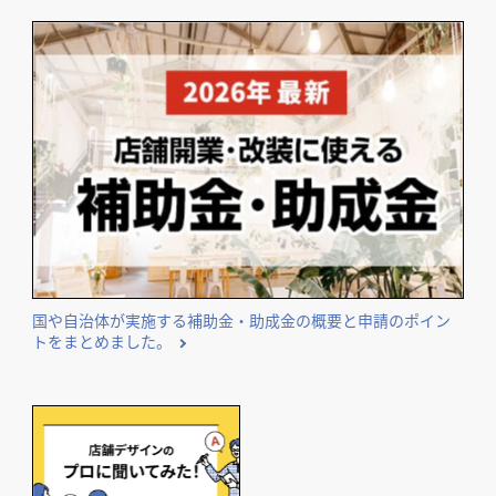
国や自治体が実施する補助金・助成金の概要と申請のポイン
トをまとめました。