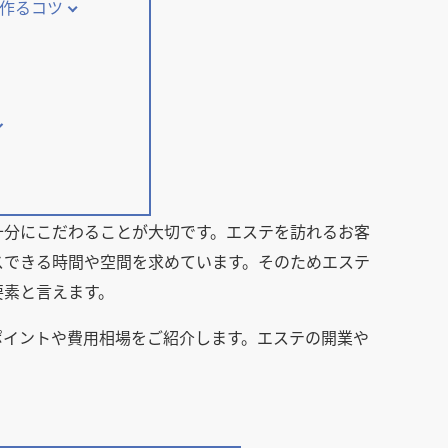
作るコツ
十分にこだわることが大切です。エステを訪れるお客
スできる時間や空間を求めています。そのためエステ
要素と言えます。
ポイントや費用相場をご紹介します。エステの開業や