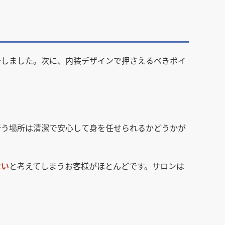
介しました。次に、内装デザインで押さえるべきポイ
行う場所は清潔で安心して身を任せられるかどうかが
ない
と考えてしまうお客様がほとんどです。サロンは