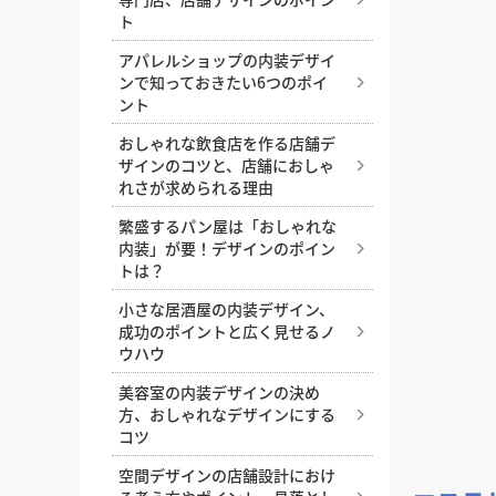
ト
アパレルショップの内装デザイ
ンで知っておきたい6つのポイ
ント
おしゃれな飲食店を作る店舗デ
ザインのコツと、店舗におしゃ
れさが求められる理由
繁盛するパン屋は「おしゃれな
内装」が要！デザインのポイン
トは？
小さな居酒屋の内装デザイン、
成功のポイントと広く見せるノ
ウハウ
美容室の内装デザインの決め
方、おしゃれなデザインにする
コツ
空間デザインの店舗設計におけ