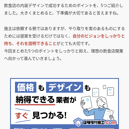
飲食店の内装デザインで成功するためのポイントを、5つご紹介し
ました。大きくまとめると、下準備が大切であると言えますね。
施主は依頼する側ではありますが、やり取りを実のあるものにする
ためには提案を受けるだけではなく、
自分のビジョンをしっかりと
持ち、それを説明できること
がとても大切です。
今回まとめた5つのポイントをしっかりと抑え、理想の飲食店開業
へ向かって進んでいきましょう。