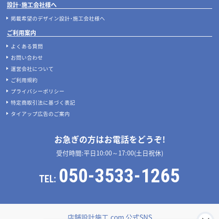
設計･施工会社様へ
掲載希望のデザイン設計･施工会社様へ
ご利用案内
よくある質問
お問い合わせ
運営会社について
ご利用規約
プライバシーポリシー
特定商取引法に基づく表記
タイアップ広告のご案内
お急ぎの方はお電話をどうぞ!
受付時間:平日10:00～17:00(土日祝休)
050-3533-1265
TEL:
店舗設計施工.com 公式SNS