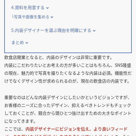
4.資料を用意する
写真や画像を集める
5.内装デザイナーを選ぶ理由を明確にする
まとめ
飲食店開業となると、内装のデザインは非常に重要です。
内装にこだわりたいとお考えの方が多いことはもちろん、SNS隆盛
の現在、魅力的で写真を撮りたくなるような内装は必須。機能性だ
けでなくデザイン性が求められるのが、現在の飲食店の内装です。
重要なのはどんな内装デザインにしたいかというビジョンですが、
お客様のニーズに合ったデザイン、抑えるべきトレンドもチェック
しておくことが、競合から頭ひとつ抜け出すための大きなポイント
になってきます。
ここでは、
内装デザイナーにビジョンを伝え、より良いフィード