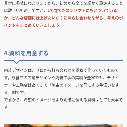
非常に多岐にわたりますから、初めから全てを細かく設定すること
は難しいもの。ですが、
1で立てたコンセプトにもとづいている
か、どんな店舗に仕上げたいか？に照らし合わせながら、考えのポ
イントをまとめていきましょう
。
4.資料を用意する
内装デザインは、ゼロから打ち合わせを重ねて作っていくもので
す。飲食店の店舗デザインや内装工事の実績が豊富でも、デザイ
ナーや工務店はあくまで「施主のイメージを形にする手伝いをす
る」側です。
ですから、希望のイメージをより明確に伝える資料はとても大事で
す。