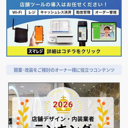
開業･改装をご検討のオーナー様に役立つコンテンツ