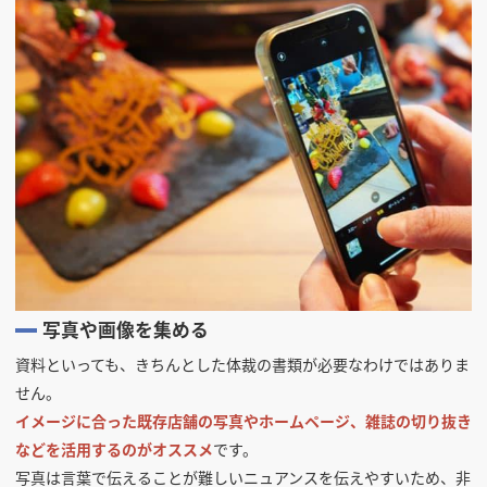
写真や画像を集める
資料といっても、きちんとした体裁の書類が必要なわけではありま
せん。
イメージに合った既存店舗の写真やホームページ、雑誌の切り抜き
などを活用するのがオススメ
です。
写真は言葉で伝えることが難しいニュアンスを伝えやすいため、非