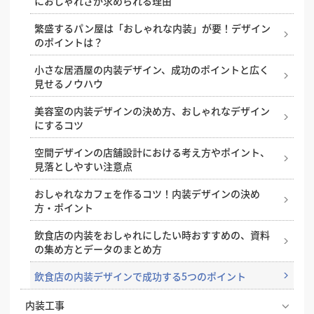
におしゃれさが求められる理由
繁盛するパン屋は「おしゃれな内装」が要！デザイン
のポイントは？
小さな居酒屋の内装デザイン、成功のポイントと広く
見せるノウハウ
美容室の内装デザインの決め方、おしゃれなデザイン
にするコツ
空間デザインの店舗設計における考え方やポイント、
見落としやすい注意点
おしゃれなカフェを作るコツ！内装デザインの決め
方・ポイント
飲食店の内装をおしゃれにしたい時おすすめの、資料
の集め方とデータのまとめ方
飲食店の内装デザインで成功する5つのポイント
内装工事