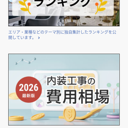
エリア・業種などのテーマ別に独自集計したランキングを公
開しています。