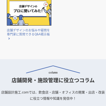
店舗デザインのお悩みや疑問を
専門家に質問できるQ&A掲示板
column
店舗開発・施設管理に
役立つコラム
店舗設計施工.comでは、飲食店・店舗・オフィスの開業・出店・改装
に役立つ情報や知識を発信中！