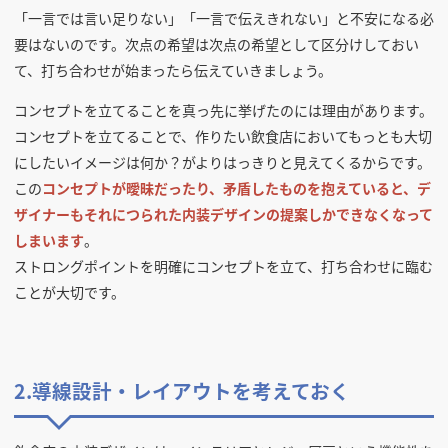
「一言では言い足りない」「一言で伝えきれない」と不安になる必
要はないのです。次点の希望は次点の希望として区分けしておい
て、打ち合わせが始まったら伝えていきましょう。
コンセプトを立てることを真っ先に挙げたのには理由があります。
コンセプトを立てることで、作りたい飲食店においてもっとも大切
にしたいイメージは何か？がよりはっきりと見えてくるからです。
この
コンセプトが曖昧だったり、矛盾したものを抱えていると、デ
ザイナーもそれにつられた内装デザインの提案しかできなくなって
しまいます
。
ストロングポイントを明確にコンセプトを立て、打ち合わせに臨む
ことが大切です。
2.導線設計・レイアウトを考えておく