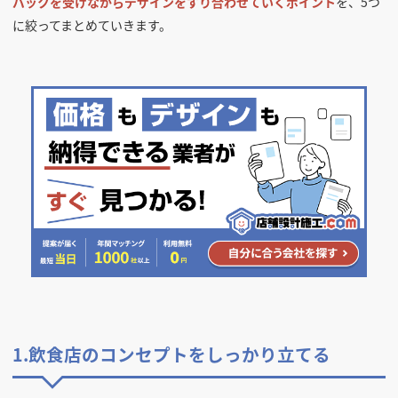
バックを受けながらデザインをすり合わせていくポイント
を、5つ
に絞ってまとめていきます。
1.飲食店のコンセプトをしっかり立てる