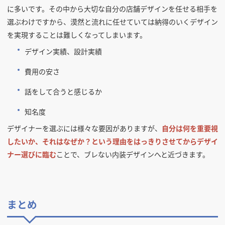
に多いです。その中から大切な自分の店舗デザインを任せる相手を
選ぶわけですから、漠然と流れに任せていては納得のいくデザイン
を実現することは難しくなってしまいます。
デザイン実績、設計実績
費用の安さ
話をして合うと感じるか
知名度
デザイナーを選ぶには様々な要因がありますが、
自分は何を重要視
したいか、それはなぜか？という理由をはっきりさせてからデザイ
ナー選びに臨む
ことで、ブレない内装デザインへと近づきます。
まとめ