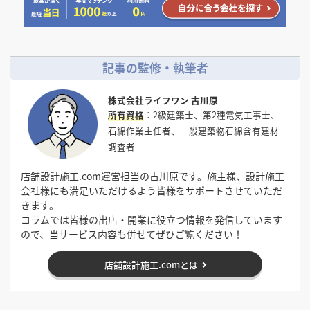
記事の監修・執筆者
株式会社ライフワン 古川原
所有資格
：2級建築士、第2種電気工事士、
石綿作業主任者、一般建築物石綿含有建材
調査者
店舗設計施工.com運営担当の古川原です。施主様、設計施工
会社様にも満足いただけるよう皆様をサポートさせていただ
きます。
コラムでは皆様の出店・開業に役立つ情報を発信しています
ので、当サービス内容も併せてぜひご覧ください！
店舗設計施工.comとは