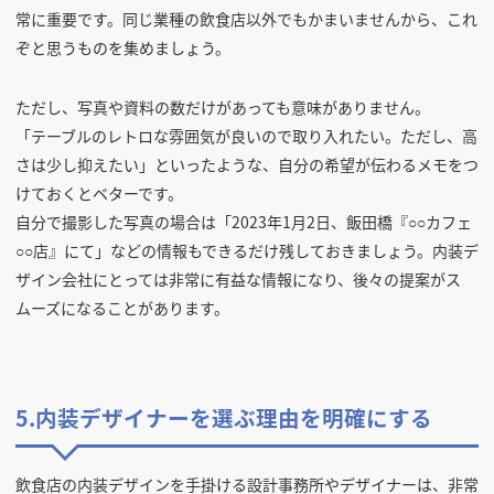
常に重要です。同じ業種の飲食店以外でもかまいませんから、これ
ぞと思うものを集めましょう。
ただし、写真や資料の数だけがあっても意味がありません。
「テーブルのレトロな雰囲気が良いので取り入れたい。ただし、高
さは少し抑えたい」といったような、自分の希望が伝わるメモをつ
けておくとベターです。
自分で撮影した写真の場合は「2023年1月2日、飯田橋『○○カフェ
○○店』にて」などの情報もできるだけ残しておきましょう。内装デ
ザイン会社にとっては非常に有益な情報になり、後々の提案がス
ムーズになることがあります。
5.内装デザイナーを選ぶ理由を明確にする
飲食店の内装デザインを手掛ける設計事務所やデザイナーは、非常