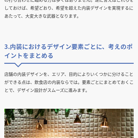
しておけば、希望どおり、希望を超えた内装デザインを実現するに
あたって、大変大きな武器となります。
3.内装におけるデザイン要素ごとに、考えのポ
イントをまとめる
店舗の内装デザインを、エリア、目的によりいくつかに分けること
ができる点は、飲食店の内装ならでは。要素ごとにまとめておくこ
とで、デザイン設計がスムーズに進みます。