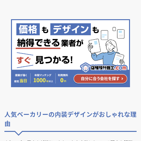
人気ベーカリーの内装デザインがおしゃれな理
由