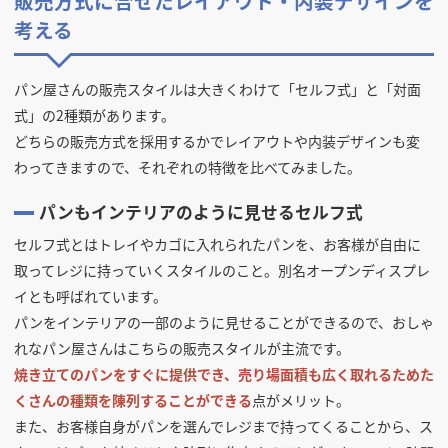
販売方式に合せたレイアウト・内装デザインを
考える
パン屋さんの販売スタイルは大きくわけて「セルフ式」と「対面
式」の2種類があります。
どちらの販売方式を採用するかでレイアウトや内装デザインも変
わってきますので、それぞれの特徴を比べてみました。
パンもインテリアのように見せるセルフ式
セルフ式とはトレイやカゴに入れられたパンを、お客様が自由に
取ってレジに持っていくスタイルのこと。別名オープンディスプレ
イとも呼ばれています。
パンをインテリアの一部のように見せることができるので、おしゃ
れなパン屋さんはこちらの販売スタイルが主流です。
焼き立てのパンをすぐに提供でき、売り場面積も広く取れるためた
くさんの種類を陳列することができる
点がメリット。
また、お客様自身がパンを選んでレジまで持ってくることから、ス