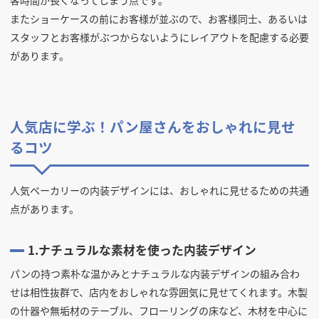
客時間が長くなってしまう点です。
またショーケースの前にお客様が並ぶので、お客様同士、あるいは
スタッフとお客様がぶつからないようにレイアウトを配慮する必要
があります。
人気店に学ぶ！パン屋さんをおしゃれに見せ
るコツ
人気ベーカリーの内装デザインには、おしゃれに見せるための共通
点があります。
1.ナチュラルな素材を使った内装デザイン
パンの持つ素朴な温かみとナチュラルな内装デザインの組み合わ
せは相性抜群で、店内をおしゃれな雰囲気に見せてくれます。木製
の什器や無垢材のテーブル、フローリングの床など、木材を中心に