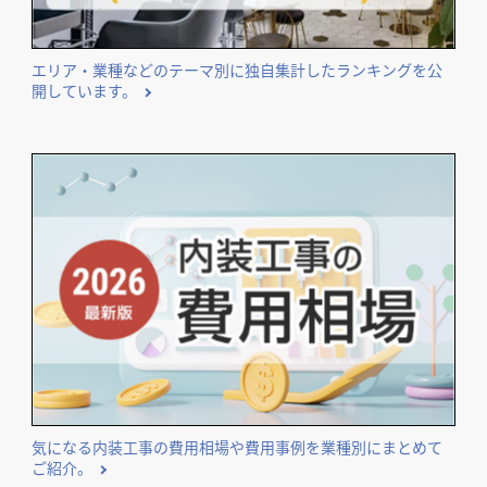
エリア・業種などのテーマ別に独自集計したランキングを公
開しています。
気になる内装工事の費用相場や費用事例を業種別にまとめて
ご紹介。