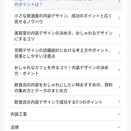
のポイントは？
小さな居酒屋の内装デザイン、成功のポイントと広く
見せるノウハウ
美容室の内装デザインの決め方、おしゃれなデザイン
にするコツ
空間デザインの店舗設計における考え方やポイント、
見落としやすい注意点
おしゃれなカフェを作るコツ！内装デザインの決め
方・ポイント
飲食店の内装をおしゃれにしたい時おすすめの、資料
の集め方とデータのまとめ方
飲食店の内装デザインで成功する5つのポイント
内装工事
オフィス移転の内装工事で失敗しないためのポイン
法律