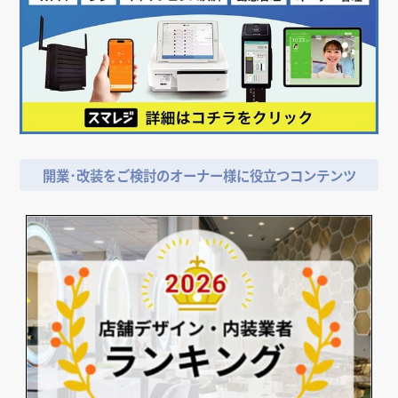
開業･改装をご検討のオーナー様に役立つコンテンツ