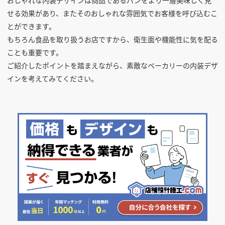
せる効果があり、またそのおしゃれな雰囲気でお客様を呼び込むこ
とができます。
もちろん食品を取り扱うお店ですから、衛生面や機能性に気を配る
ことも重要です。
ご紹介したポイントを踏まえながら、素敵なベーカリーの内装デザ
インを考えてみてください。