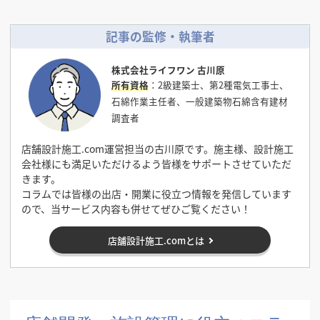
記事の監修・執筆者
株式会社ライフワン 古川原
所有資格
：2級建築士、第2種電気工事士、
石綿作業主任者、一般建築物石綿含有建材
調査者
店舗設計施工.com運営担当の古川原です。施主様、設計施工
会社様にも満足いただけるよう皆様をサポートさせていただ
きます。
コラムでは皆様の出店・開業に役立つ情報を発信しています
ので、当サービス内容も併せてぜひご覧ください！
店舗設計施工.comとは