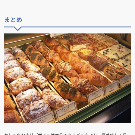
まとめ
おしゃれな内装デザインは商品であるパンをより一層美味しく見