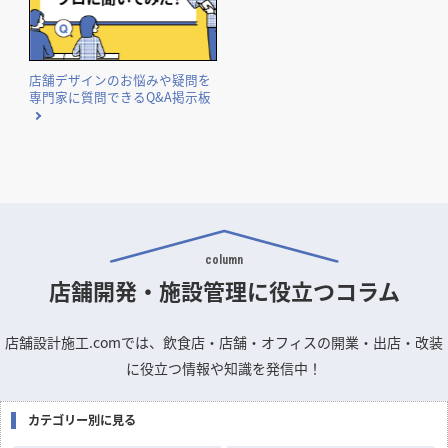
店舗デザインのお悩みや疑問を
専門家に質問できるQ&A掲示板
column
店舗開発・施設管理に
役立つコラム
店舗設計施工.comでは、飲食店・店舗・オフィスの開業・出店・改装
に役立つ情報や知識を発信中！
カテゴリー別に見る