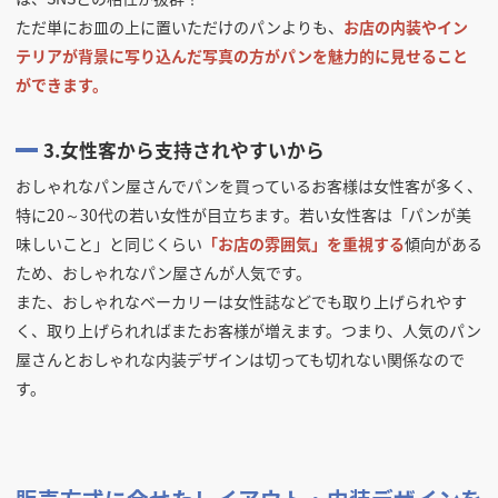
ただ単にお皿の上に置いただけのパンよりも、
お店の内装やイン
テリアが背景に写り込んだ写真の方がパンを魅力的に見せること
ができます。
3.女性客から支持されやすいから
おしゃれなパン屋さんでパンを買っているお客様は女性客が多く、
特に20～30代の若い女性が目立ちます。若い女性客は「パンが美
味しいこと」と同じくらい
「お店の雰囲気」を重視する
傾向がある
ため、おしゃれなパン屋さんが人気です。
また、おしゃれなベーカリーは女性誌などでも取り上げられやす
く、取り上げられればまたお客様が増えます。つまり、人気のパン
屋さんとおしゃれな内装デザインは切っても切れない関係なので
す。