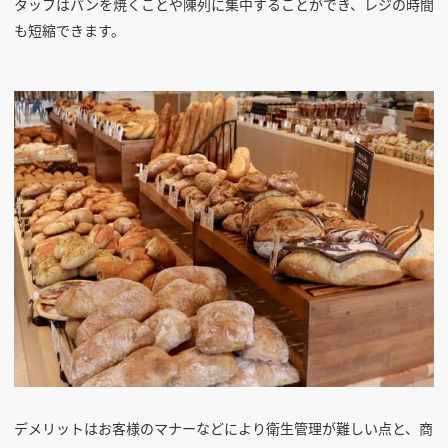
タッフはパンを焼くことや陳列に集中することができ、レジの時間
も短縮できます。
デメリットはお客様のマナーなどにより衛生管理が難しい点と、商