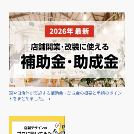
国や自治体が実施する補助金・助成金の概要と申請のポイン
トをまとめました。