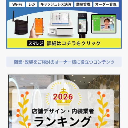
開業･改装をご検討のオーナー様に役立つコンテンツ