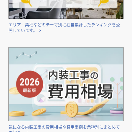
エリア・業種などのテーマ別に独自集計したランキングを公
開しています。
気になる内装工事の費用相場や費用事例を業種別にまとめて