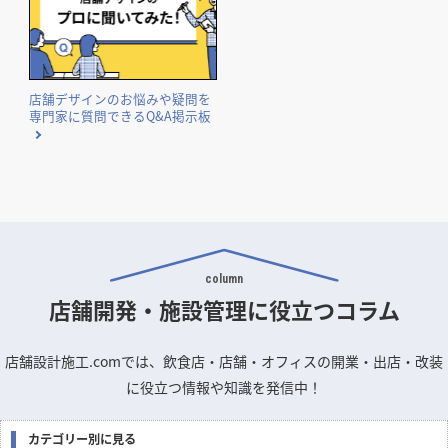
店舗デザインのお悩みや疑問を
専門家に質問できるQ&A掲示板
column
店舗開発・施設管理に
役立つコラム
店舗設計施工.comでは、飲食店・店舗・オフィスの開業・出店・改装
に役立つ情報や知識を発信中！
カテゴリー別に見る