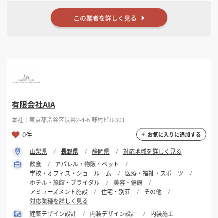
この業者を詳しく見る
有限会社AIA
本社：東京都渋谷区渋谷2-4-6 野村ビル301
0件
お気に入りに追加する
山梨県
長野県
静岡県
対応地域を詳しく見る
飲食
アパレル・物販・ペット
学校・オフィス・ショールーム
医療・福祉・スポーツ
ホテル・旅館・ブライダル
美容・健康
アミューズメント施設
住宅・別荘
その他
対応業種を詳しく見る
建築デザイン設計
内装デザイン設計
内装施工