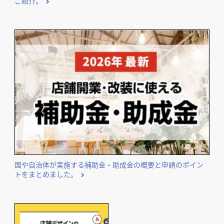
ご紹介。
国や自治体が実施する補助金・助成金の概要と申請のポイン
トをまとめました。