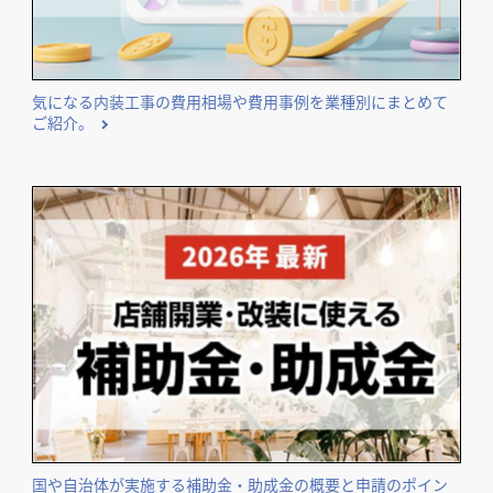
気になる内装工事の費用相場や費用事例を業種別にまとめて
ご紹介。
国や自治体が実施する補助金・助成金の概要と申請のポイン