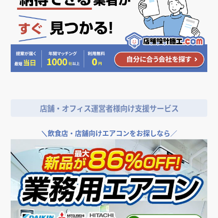
店舗・オフィス運営者様向け支援サービス
＼
飲食店・店舗向けエアコンをお探しなら／