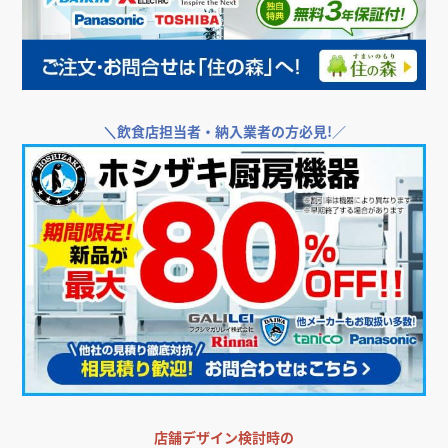
＼
飲食店担当者・納入業者の方必見!／
店舗デザイン検討時の