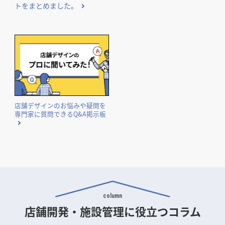
トをまとめました。
店舗デザインのお悩みや疑問を
専門家に質問できるQ&A掲示板
column
店舗開発・施設管理に
役立つコラム