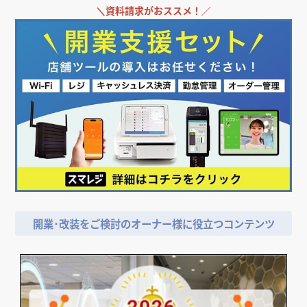
＼
資料請求がおススメ！／
開業･改装をご検討のオーナー様に役立つコンテンツ