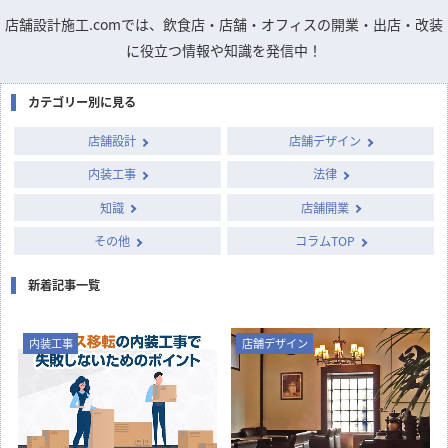
店舗設計施工.comでは、飲食店・店舗・オフィスの開業・出店・改装
に役立つ情報や知識を発信中！
カテゴリー別に見る
店舗設計
店舗デザイン
内装工事
法律
知識
店舗開業
その他
コラムTOP
新着記事一覧
内装工事
店舗デザイン