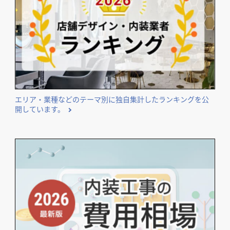
エリア・業種などのテーマ別に独自集計したランキングを公
開しています。