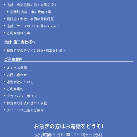
店舗・商業施設の施工事例を探す
業種別 内装工事の費用相場
設計施工会社、事例の閲覧履歴
店舗デザインのプロに聞いてみた！
ご利用者様の声
設計･施工会社様へ
掲載希望のデザイン設計･施工会社様へ
ご利用案内
よくある質問
お問い合わせ
運営会社について
ご利用規約
プライバシーポリシー
特定商取引法に基づく表記
タイアップ広告のご案内
お急ぎの方はお電話をどうぞ!
受付時間:平日10:00～17:00(土日祝休)