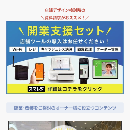
店舗デザイン検討時の
＼
資料請求がおススメ！／
開業･改装をご検討のオーナー様に役立つコンテンツ