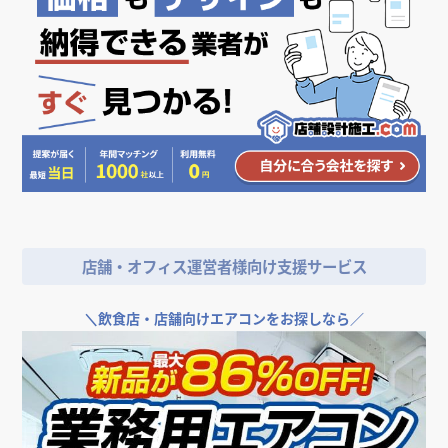
店舗・オフィス運営者様向け支援サービス
＼
飲食店・店舗向けエアコンをお探しなら／