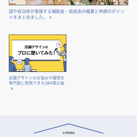
国や自治体が実施する補助金・助成金の概要と申請のポイン
トをまとめました。
店舗デザインのお悩みや疑問を
専門家に質問できるQ&A掲示板
column