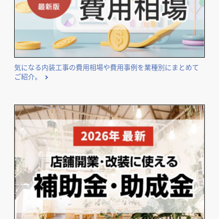
気になる内装工事の費用相場や費用事例を業種別にまとめて
ご紹介。