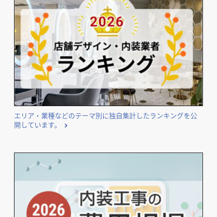
エリア・業種などのテーマ別に独自集計したランキングを公
開しています。