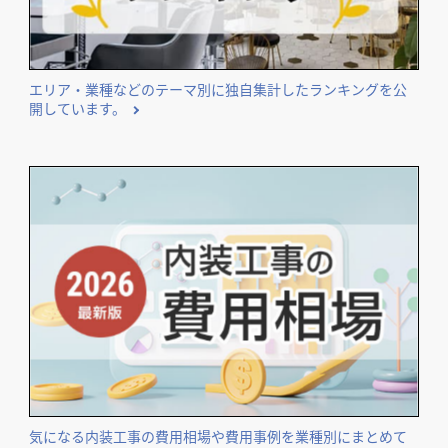
エリア・業種などのテーマ別に独自集計したランキングを公
開しています。
気になる内装工事の費用相場や費用事例を業種別にまとめて