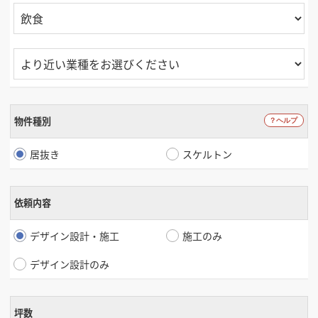
物件種別
居抜き
スケルトン
依頼内容
デザイン設計・施工
施工のみ
デザイン設計のみ
坪数