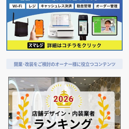
開業･改装をご検討のオーナー様に役立つコンテンツ