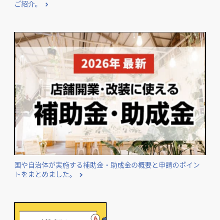
ご紹介。
国や自治体が実施する補助金・助成金の概要と申請のポイン
トをまとめました。