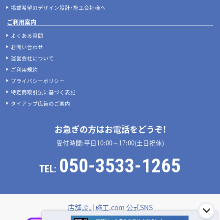
掲載希望のデザイン設計･施工会社様へ
ご利用案内
よくある質問
お問い合わせ
運営会社について
ご利用規約
プライバシーポリシー
特定商取引法に基づく表記
タイアップ広告のご案内
お急ぎの方はお電話をどうぞ!
受付時間:平日10:00～17:00(土日祝休)
050-3533-1265
TEL:
店舗設計施工.com 公式SNS