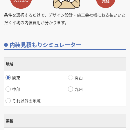
掲載希望のデザイン
設計・施工会社様へ
条件を選択するだけで、デザイン設計・施工会社様にお支払いいた
だく平均の内装費用が分かります。
店舗開業・改装を
ご検討中の方へ
内装見積もりシミュレーター
地域
関東
関西
中部
九州
それ以外の地域
業種