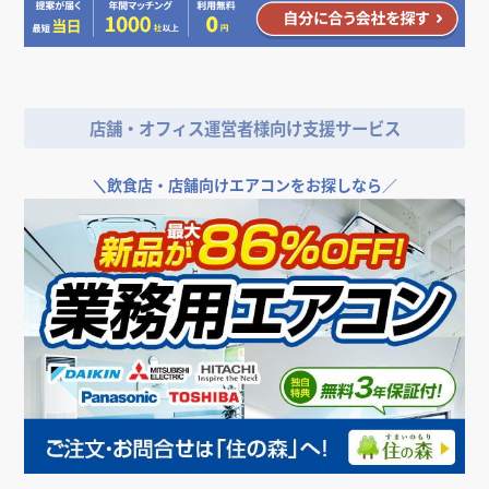
店舗・オフィス運営者様向け支援サービス
＼
飲食店・店舗向けエアコンをお探しなら／