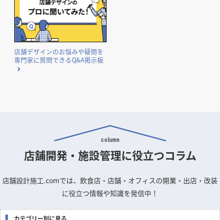
店舗デザインのお悩みや疑問を
専門家に質問できるQ&A掲示板
column
店舗開発・施設管理に
役立つコラム
店舗設計施工.comでは、飲食店・店舗・オフィスの開業・出店・改装
に役立つ情報や知識を発信中！
カテゴリー別に見る