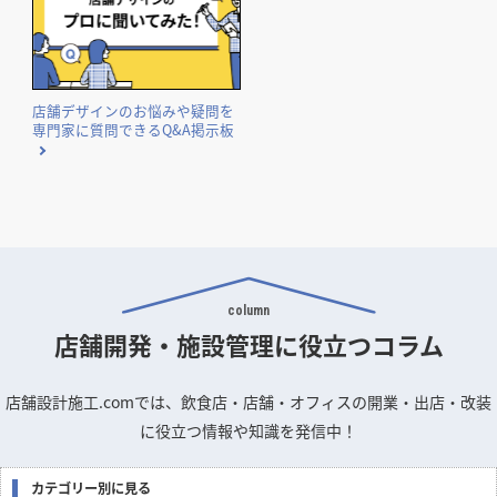
店舗デザインのお悩みや疑問を
専門家に質問できるQ&A掲示板
column
店舗開発・施設管理に
役立つコラム
店舗設計施工.comでは、飲食店・店舗・オフィスの開業・出店・改装
に役立つ情報や知識を発信中！
カテゴリー別に見る