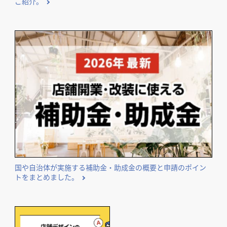
ご紹介。
国や自治体が実施する補助金・助成金の概要と申請のポイン
トをまとめました。