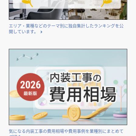
エリア・業種などのテーマ別に独自集計したランキングを公
開しています。
気になる内装工事の費用相場や費用事例を業種別にまとめて