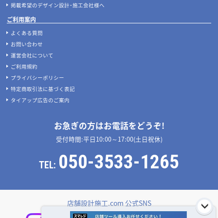
掲載希望のデザイン設計･施工会社様へ
ご利用案内
よくある質問
お問い合わせ
運営会社について
ご利用規約
プライバシーポリシー
特定商取引法に基づく表記
タイアップ広告のご案内
お急ぎの方はお電話をどうぞ!
受付時間:平日10:00～17:00(土日祝休)
050-3533-1265
TEL:
店舗設計施工.com 公式SNS