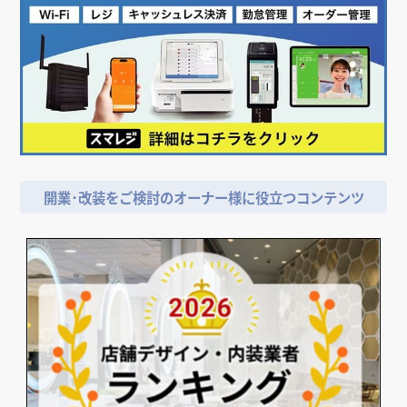
開業･改装をご検討のオーナー様に役立つコンテンツ