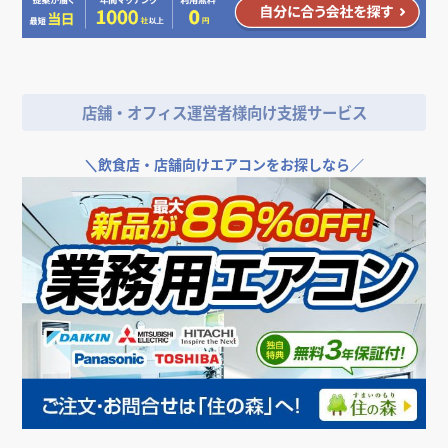
店舗・オフィス運営者様向け支援サービス
＼
飲食店・店舗向けエアコンをお探しなら／