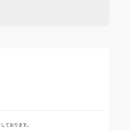
けしております。