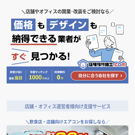
＼
店舗やオフィスの開業･改装をご検討なら／
店舗・オフィス運営者様向け支援サービス
＼
飲食店・店舗向けエアコンをお探しなら／