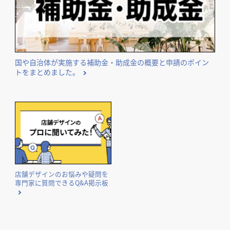
国や自治体が実施する補助金・助成金の概要と申請のポイン
トをまとめました。
店舗デザインのお悩みや疑問を
専門家に質問できるQ&A掲示板