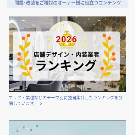
開業･改装をご検討のオーナー様に役立つコンテンツ
エリア・業種などのテーマ別に独自集計したランキングを公
開しています。