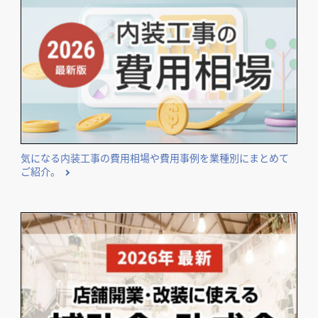
気になる内装工事の費用相場や費用事例を業種別にまとめて
ご紹介。