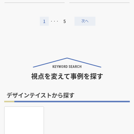
1
5
・・・
KEYWORD SEARCH
視点を変えて事例を探す
デザインテイストから探す