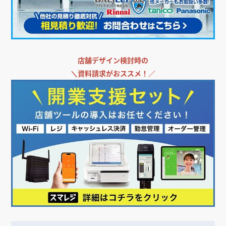
店舗デザイン検討時の
＼
資料請求がおススメ！／