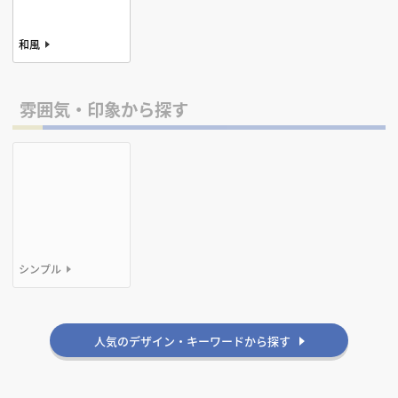
和風
雰囲気・印象から探す
シンプル
人気のデザイン・キーワードから探す