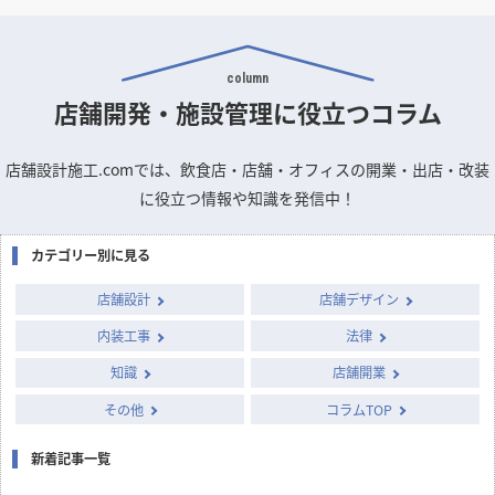
column
店舗開発・施設管理に
役立つコラム
店舗設計施工.comでは、飲食店・店舗・オフィスの開業・出店・改装
に役立つ情報や知識を発信中！
カテゴリー別に見る
店舗設計
店舗デザイン
内装工事
法律
知識
店舗開業
その他
コラムTOP
新着記事一覧