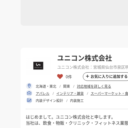
ユニコン株式会社
ユニコン株式会社：宮城県仙台市泉区明石
お気に入りに追加する
0件
北海道・東北
関東
対応地域を詳しく見る
アパレル
インテリア・雑貨
スーパーマーケット・
内装デザイン設計
内装施工
はじめまして。ユニコン株式会社と申します。
当社は、飲食・物販・クリニック・フィットネス業