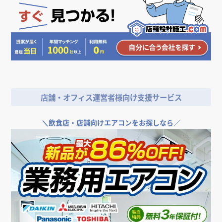
人気のデザイン・キーワードから探す
＼
店舗やオフィスの開業･改装をご検討なら／