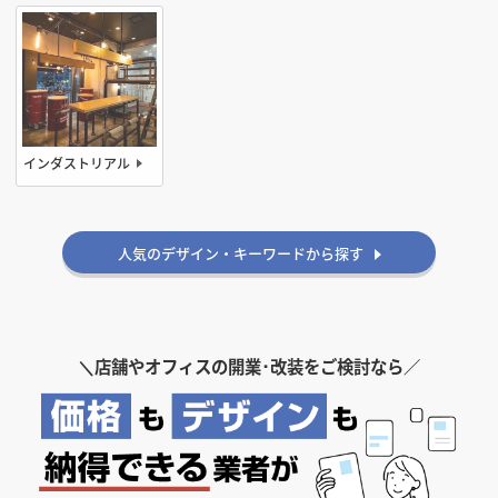
インダストリアル
ヴィンテージ
アメリカン
雰囲気・印象から探す
ゴージャス