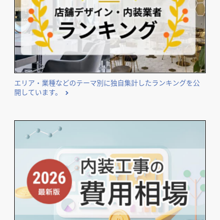
開業･改装をご検討のオーナー様に役立つコンテンツ
エリア・業種などのテーマ別に独自集計したランキングを公
開しています。