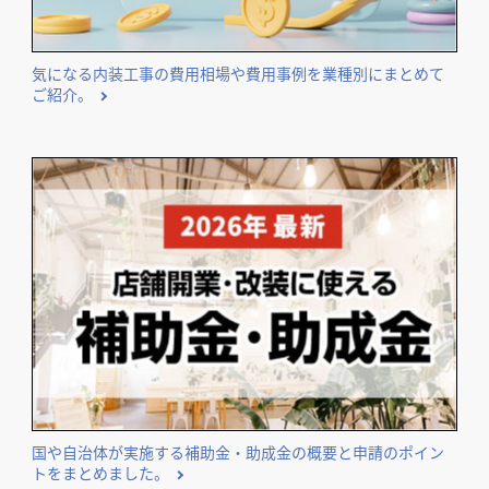
気になる内装工事の費用相場や費用事例を業種別にまとめて
ご紹介。