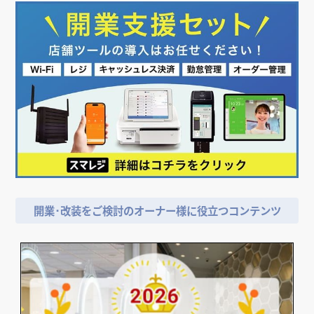
店舗デザイン検討時の
＼
資料請求がおススメ！／