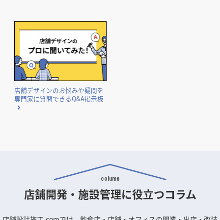
国や自治体が実施する補助金・助成金の概要と申請のポイン
トをまとめました。
店舗デザインのお悩みや疑問を