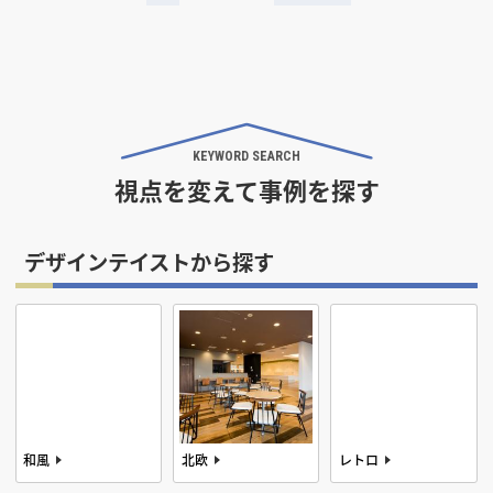
KEYWORD SEARCH
視点を変えて事例を探す
デザインテイストから探す
和風
北欧
レトロ