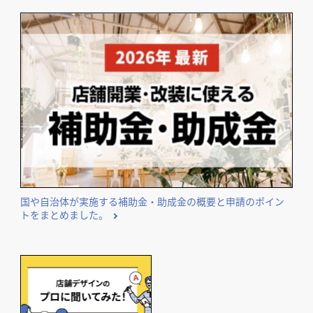
国や自治体が実施する補助金・助成金の概要と申請のポイン
トをまとめました。