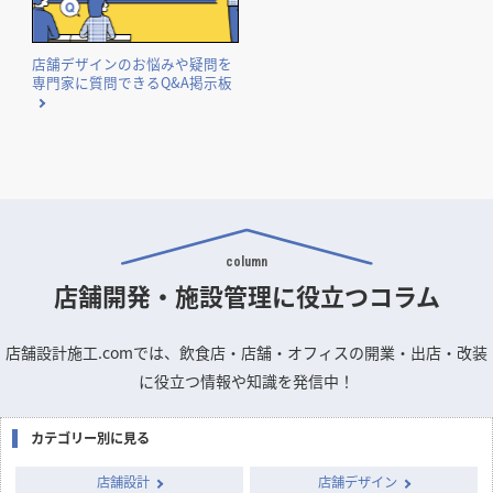
店舗デザインのお悩みや疑問を
専門家に質問できるQ&A掲示板
column
店舗開発・施設管理に
役立つコラム
店舗設計施工.comでは、飲食店・店舗・オフィスの開業・出店・改装
に役立つ情報や知識を発信中！
カテゴリー別に見る
店舗設計
店舗デザイン