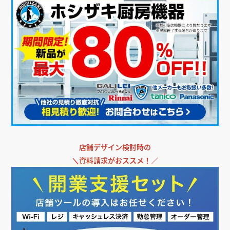
店舗デザイン検討時の
＼
資料請求がおススメ！／