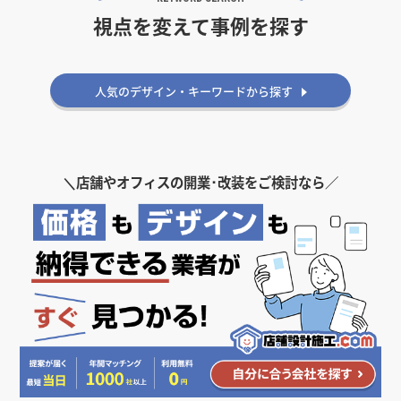
視点を変えて事例を探す
人気のデザイン・キーワードから探す
＼
店舗やオフィスの開業･改装をご検討なら／