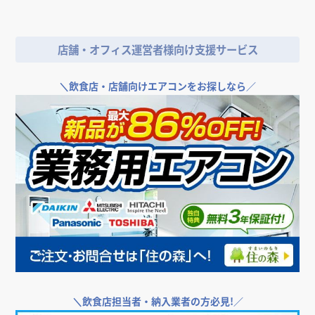
店舗・オフィス運営者様向け支援サービス
＼
飲食店・店舗向けエアコンをお探しなら／
＼
飲食店担当者・納入業者の方必見!／