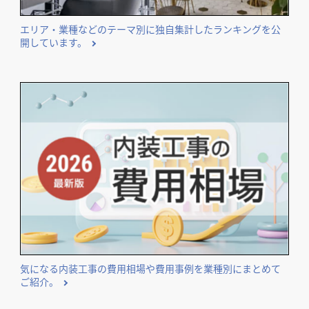
エリア・業種などのテーマ別に独自集計したランキングを公
開しています。
気になる内装工事の費用相場や費用事例を業種別にまとめて
ご紹介。