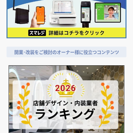
開業･改装をご検討のオーナー様に役立つコンテンツ