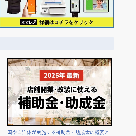
国や自治体が実施する補助金・助成金の概要と