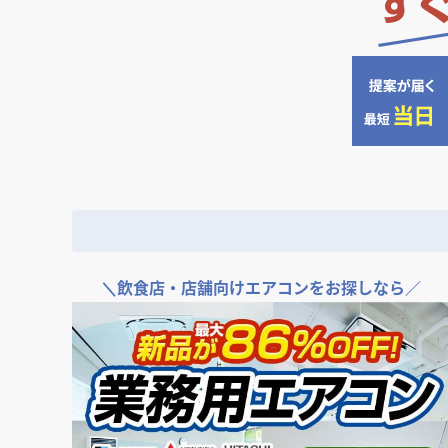
＼
飲食店・店舗向けエアコンをお探しなら／