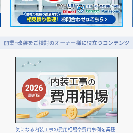
開業･改装をご検討のオーナー様に役立つコンテンツ
気になる内装工事の費用相場や費用事例を業種