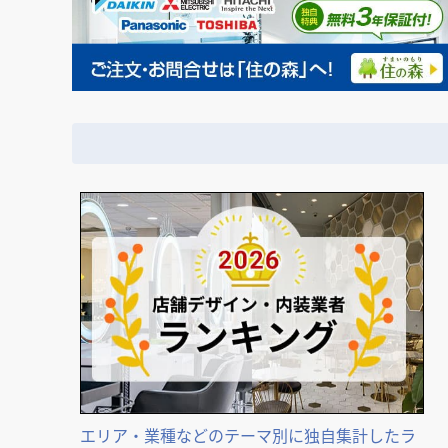
エリア・業種などのテーマ別に独自集計したラ