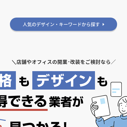
人気のデザイン・キーワードから探す
＼
店舗やオフィスの開業･改装をご検討なら／