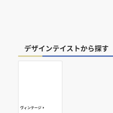
デザインテイストから探す
ヴィンテージ