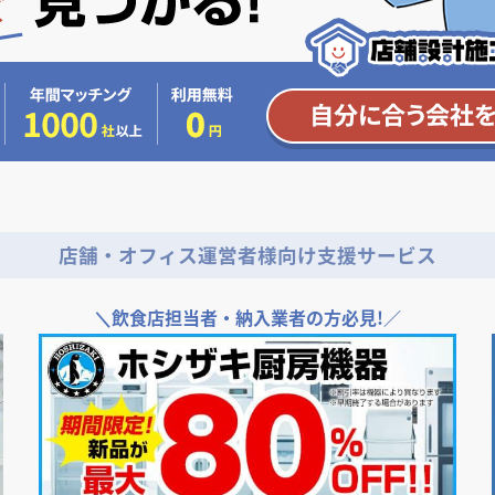
店舗・オフィス運営者様向け支援サービス
＼
飲食店担当者・納入業者の方必見!／