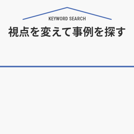
KEYWORD SEARCH
視点を変えて事例を探す