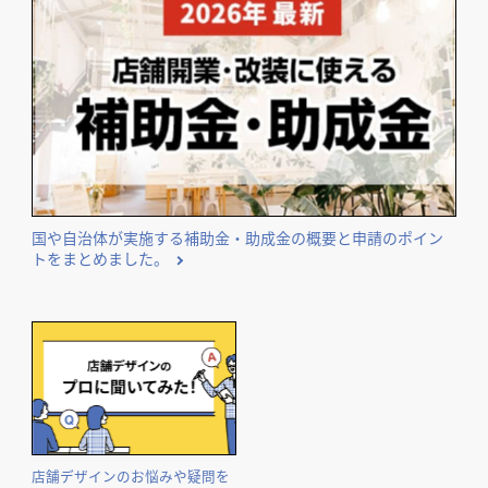
国や自治体が実施する補助金・助成金の概要と申請のポイン
トをまとめました。
店舗デザインのお悩みや疑問を