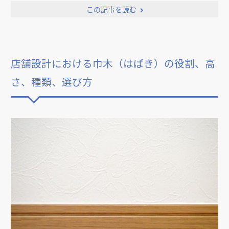
この記事を読む
店舗設計における巾木（はばき）の役割、高
さ、種類、選び方