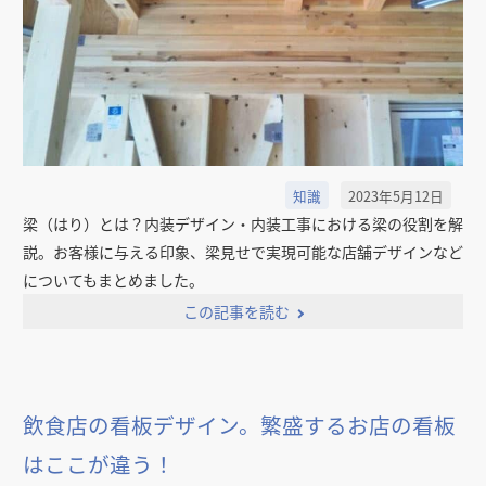
知識
2023年5月12日
梁（はり）とは？内装デザイン・内装工事における梁の役割を解
説。お客様に与える印象、梁見せで実現可能な店舗デザインなど
についてもまとめました。
この記事を読む
飲食店の看板デザイン。繁盛するお店の看板
はここが違う！