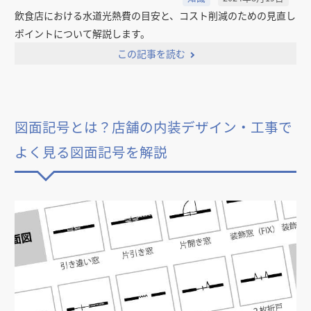
飲食店における水道光熱費の目安と、コスト削減のための見直し
ポイントについて解説します。
この記事を読む
図面記号とは？店舗の内装デザイン・工事で
よく見る図面記号を解説