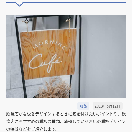
知識
2023年5月12日
飲食店が看板をデザインするときに気を付けたいポイントや、飲
食店におすすめの看板の種類、繁盛しているお店の看板デザイン
の特徴などをご紹介します。