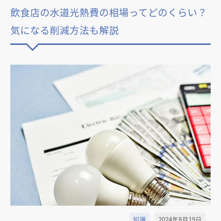
飲食店の水道光熱費の相場ってどのくらい？
気になる削減方法も解説
知識
2024年8月19日