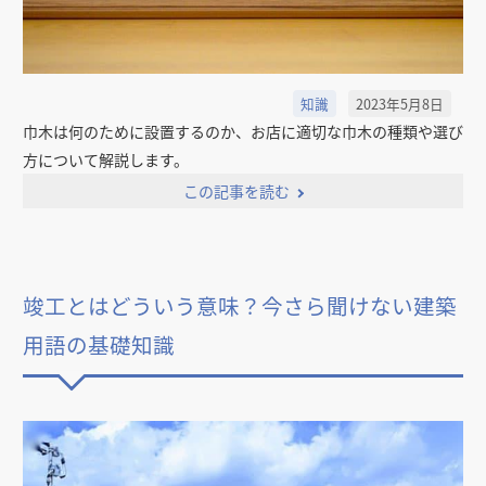
知識
2023年5月8日
巾木は何のために設置するのか、お店に適切な巾木の種類や選び
方について解説します。
この記事を読む
竣工とはどういう意味？今さら聞けない建築
用語の基礎知識