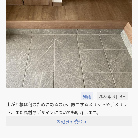
知識
2023年5月19日
上がり框は何のためにあるのか、設置するメリットやデメリッ
ト、また素材やデザインについても紹介します。
この記事を読む