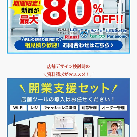
店舗デザイン検討時の
＼
資料請求がおススメ！／