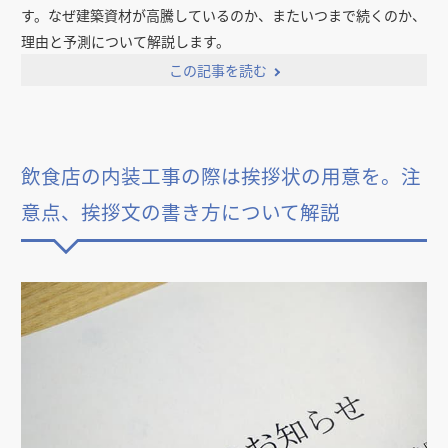
す。なぜ建築資材が高騰しているのか、またいつまで続くのか、
理由と予測について解説します。
この記事を読む
飲食店の内装工事の際は挨拶状の用意を。注
意点、挨拶文の書き方について解説