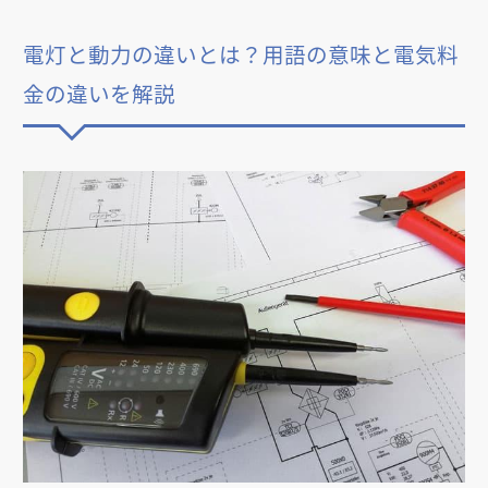
電灯と動力の違いとは？用語の意味と電気料
金の違いを解説