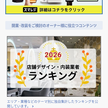
開業･改装をご検討のオーナー様に役立つコンテンツ
エリア・業種などのテーマ別に独自集計したランキングを公
開しています。