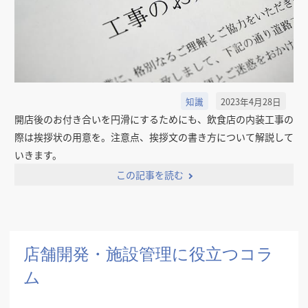
知識
2023年4月28日
開店後のお付き合いを円滑にするためにも、飲食店の内装工事の
際は挨拶状の用意を。注意点、挨拶文の書き方について解説して
いきます。
この記事を読む
店舗開発・施設管理に役立つコラ
ム