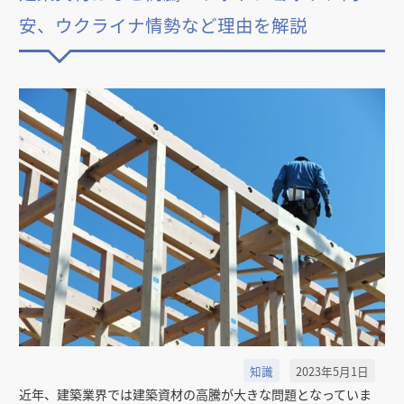
安、ウクライナ情勢など理由を解説
知識
2023年5月1日
近年、建築業界では建築資材の高騰が大きな問題となっていま