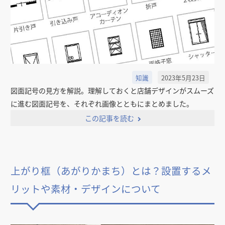
知識
2023年5月23日
図面記号の見方を解説。理解しておくと店舗デザインがスムーズ
に進む図面記号を、それぞれ画像とともにまとめました。
この記事を読む
上がり框（あがりかまち）とは？設置するメ
リットや素材・デザインについて