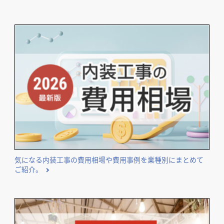
気になる内装工事の費用相場や費用事例を業種別にまとめて
ご紹介。