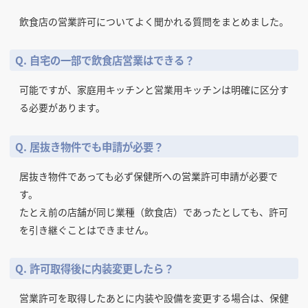
飲食店の営業許可についてよく聞かれる質問をまとめました。
Q. 自宅の一部で飲食店営業はできる？
可能ですが、家庭用キッチンと営業用キッチンは明確に区分す
る必要があります。
Q. 居抜き物件でも申請が必要？
居抜き物件であっても必ず保健所への営業許可申請が必要で
す。
たとえ前の店舗が同じ業種（飲食店）であったとしても、許可
を引き継ぐことはできません。
Q. 許可取得後に内装変更したら？
営業許可を取得したあとに内装や設備を変更する場合は、保健