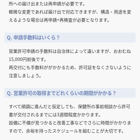
所への届け出または再申請が必要です。
軽微な変更であれば届け出で対応できますが、構造・用途を変
えるような場合は再申請+再検査が必要となります。
Q. 申請手数料はいくら？
営業許可申請の手数料は自治体によって違いますが、おおむね
15,000円前後です。
再交付にも手数料ががかかるため、許可証をなくさないように
注意しましょう。
Q. 営業許可の取得までどれくらいの期間がかかる？
すべて順調に進んだと仮定しても、保健所の事前相談から許可
書が交付されるまでには3週間程度かかります。
設備に不備が見つかると改善工事などでさらに時間がかかりま
すので、余裕を持ったスケジュールを組むことが大切です。