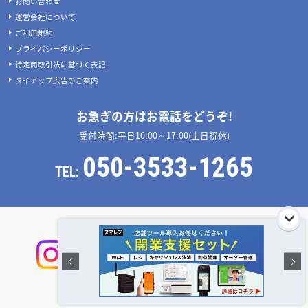
お問い合わせ
運営会社について
ご利用規約
プライバシーポリシー
特定商取引法に基づく表記
タイアップ広告のご案内
お急ぎの方はお電話をどうぞ!
受付時間:平日10:00～17:00(土日祝休)
050-3533-1265
TEL:
店舗設計施工.com 公式SNS