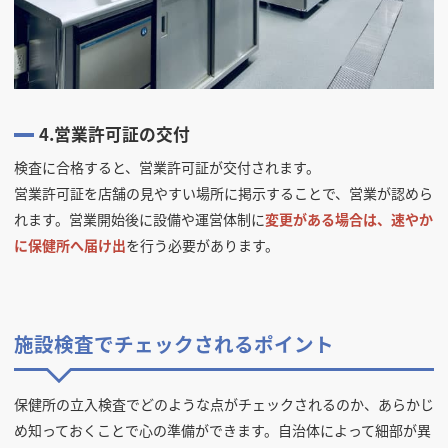
4.営業許可証の交付
検査に合格すると、営業許可証が交付されます。
営業許可証を店舗の見やすい場所に掲示することで、営業が認めら
れます。営業開始後に設備や運営体制に
変更がある場合は、速やか
に保健所へ届け出
を行う必要があります。
施設検査でチェックされるポイント
保健所の立入検査でどのような点がチェックされるのか、あらかじ
め知っておくことで心の準備ができます。自治体によって細部が異