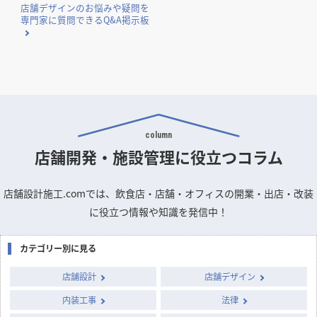
店舗デザインのお悩みや疑問を
専門家に質問できるQ&A掲示板
column
店舗開発・施設管理に
役立つコラム
店舗設計施工.comでは、飲食店・店舗・オフィスの開業・出店・改装
に役立つ情報や知識を発信中！
カテゴリー別に見る
店舗設計
店舗デザイン
内装工事
法律