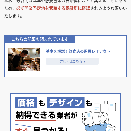
なお、最終的な基準や必要書類は自治体によって異なることがある
ため、
必ず開業予定地を管轄する保健所に確認
されるようお願いい
たします。
基本を解説！飲食店の厨房レイアウト
詳しくはこちら