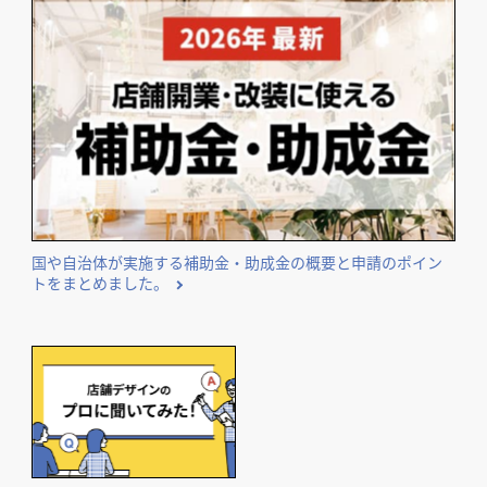
国や自治体が実施する補助金・助成金の概要と申請のポイン
トをまとめました。