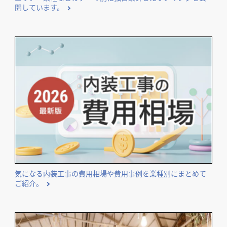
開しています。
気になる内装工事の費用相場や費用事例を業種別にまとめて
ご紹介。