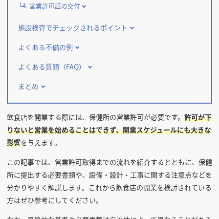
4. 営業許可証の交付
施設検査でチェックされるポイント
よくある不備の例
よくある質問（FAQ）
まとめ
飲食店を開業する際には、保健所の営業許可が必要です。
許可が下
りないと営業を始めることはできず、開業スケジュールにも大きな
影響
を与えます。
この記事では、営業許可取得までの流れを紹介するとともに、保健
所に提出する必要書類や、設備・設計・工事に関する注意点などを
分かりやすく解説します。これから飲食店の開業を検討されている
方はぜひ参考にしてください。