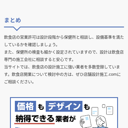
まとめ
飲食店の営業許可は設計段階から保健所と相談し、設備基準を満た
しているかを確認しましょう。
また、保健所の検査も細かく設定されていますので、設計は飲食店
専門の施工会社に相談すると安心です。
当サイトでは、飲食店の設計施工に強い業者を多数登録していま
す。飲食店開業について検討中の方は、ぜひ店舗設計施工.comに
ご相談ください。