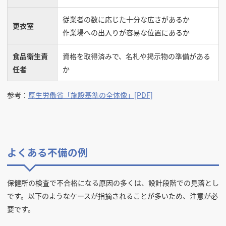
従業者の数に応じた十分な広さがあるか
更衣室
作業場への出入りが容易な位置にあるか
食品衛生責
資格を取得済みで、名札や掲示物の準備がある
任者
か
参考：
厚生労働省「施設基準の全体像」[PDF]
よくある不備の例
保健所の検査で不合格になる原因の多くは、設計段階での見落とし
です。以下のようなケースが指摘されることが多いため、注意が必
要です。