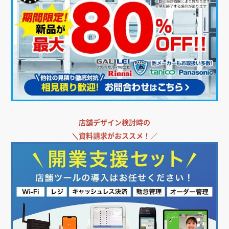
飲食店の内装デザインで成功する5つのポイント
店舗デザイン検討時の
＼
資料請求がおススメ！／