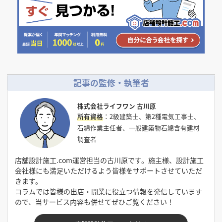
記事の監修・執筆者
株式会社ライフワン 古川原
所有資格
：2級建築士、第2種電気工事士、
石綿作業主任者、一般建築物石綿含有建材
調査者
店舗設計施工.com運営担当の古川原です。施主様、設計施工
会社様にも満足いただけるよう皆様をサポートさせていただ
きます。
コラムでは皆様の出店・開業に役立つ情報を発信しています
ので、当サービス内容も併せてぜひご覧ください！