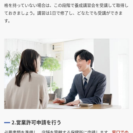
格を持っていない場合は、この段階で養成講習会を受講して取得し
ておきましょう。講習は1日で修了し、どなたでも受講ができま
す。
2.営業許可申請を行う
必要書類を準備し、店舗を管轄する保健所に申請します。
窓口での