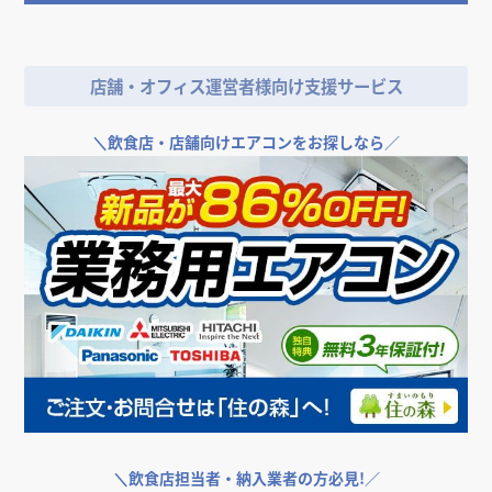
＼
店舗やオフィスの開業･改装をご検討なら／
店舗・オフィス運営者様向け支援サービス
＼
飲食店・店舗向けエアコンをお探しなら／