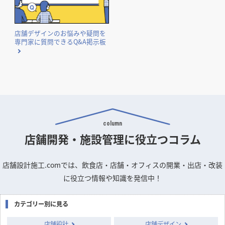
国や自治体が実施する補助金・助成金の概要と申請のポイン
トをまとめました。
店舗デザインのお悩みや疑問を
専門家に質問できるQ&A掲示板