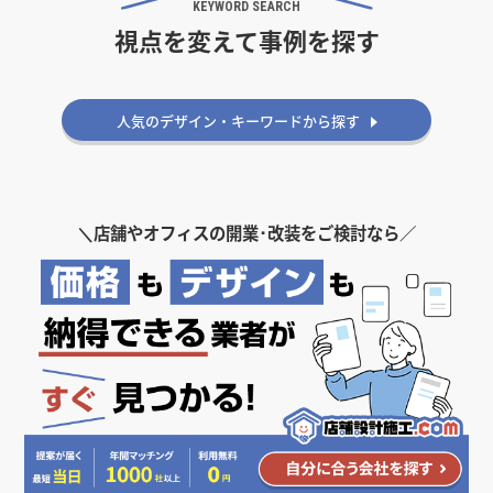
KEYWORD SEARCH
視点を変えて事例を探す
雰囲気・印象から探す
ナチュラル
人気のデザイン・キーワードから探す