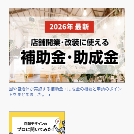
気になる内装工事の費用相場や費用事例を業種別にまとめて
ご紹介。