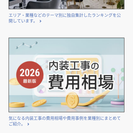
エリア・業種などのテーマ別に独自集計したランキングを公
開しています。