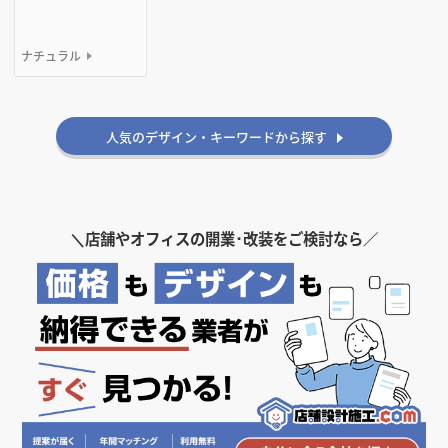
ゴージャス
シンプル
かっこいい
ナチュラル
人気のデザイン・キーワードから探す