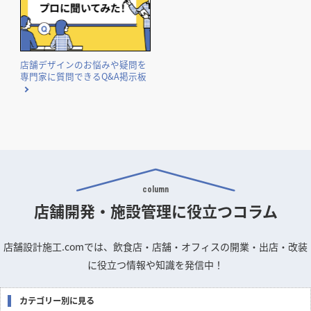
国や自治体が実施する補助金・助成金の概要と申請のポイン
トをまとめました。
店舗デザインのお悩みや疑問を
専門家に質問できるQ&A掲示板