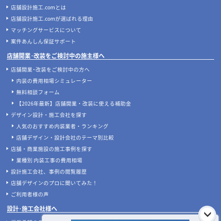
ストと失敗しない配置のコツ
店舗開発・施設管理に役立つコラムを見る
当サイトについて
店舗設計施工.comとは
店舗設計施工.comが選ばれる理由
マッチングサービスについて
案件あんしん保証サポート
店舗開業･改装をご検討中の施主様へ
店舗開業･改装をご検討中の方へ
内装の費用相場シミュレーター
無料相談フォーム