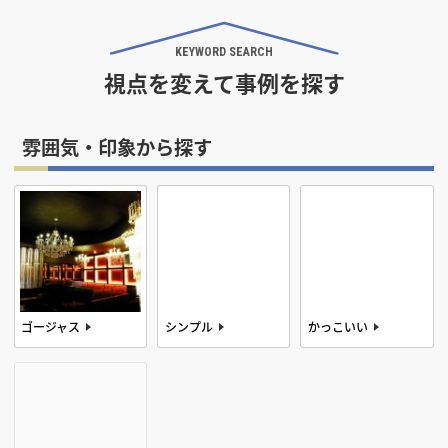
KEYWORD SEARCH
視点を変えて事例を探す
デザインテイストから探す
アメリカン
和風
雰囲気・印象から探す