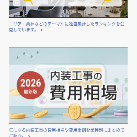
開業･改装をご検討のオーナー様に役立つコンテンツ
エリア・業種などのテーマ別に独自集計したランキングを公
開しています。