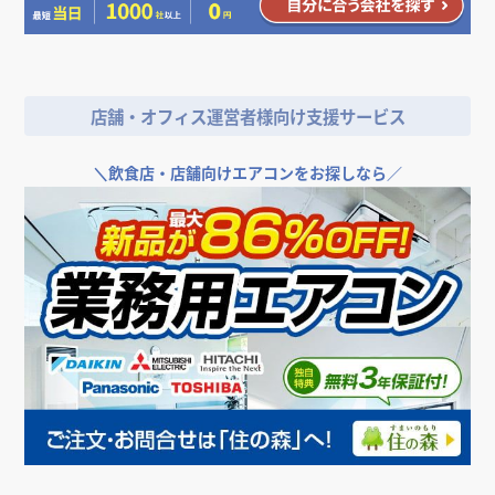
＼
店舗やオフィスの開業･改装をご検討なら／
店舗・オフィス運営者様向け支援サービス
＼
飲食店・店舗向けエアコンをお探しなら／