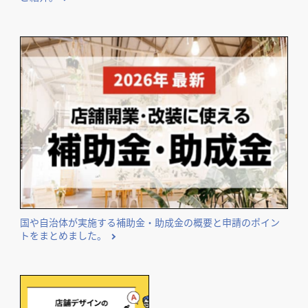
気になる内装工事の費用相場や費用事例を業種別にまとめて
ご紹介。