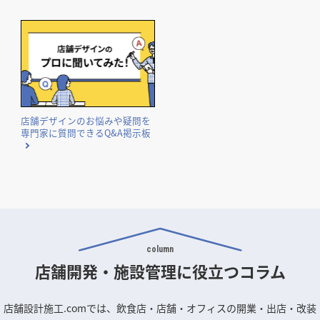
店舗デザインのお悩みや疑問を
専門家に質問できるQ&A掲示板
column
店舗開発・施設管理に
役立つコラム
店舗設計施工.comでは、飲食店・店舗・オフィスの開業・出店・改装