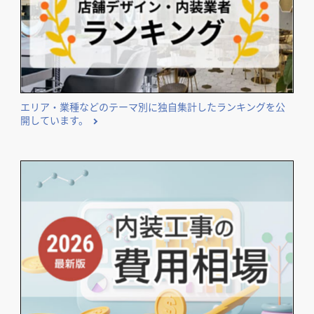
エリア・業種などのテーマ別に独自集計したランキングを公
開しています。