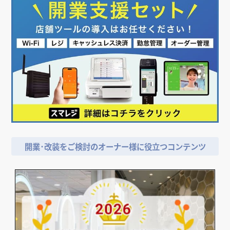
開業･改装をご検討のオーナー様に役立つコンテンツ