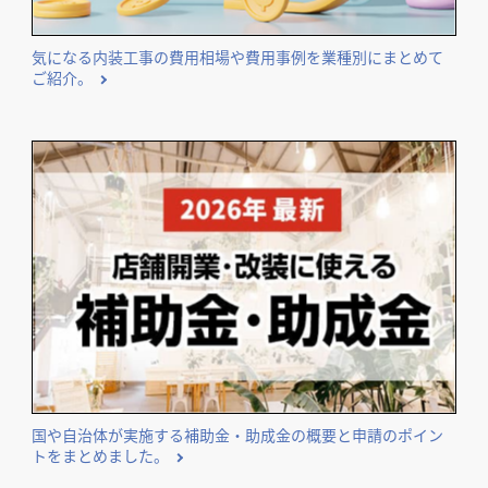
気になる内装工事の費用相場や費用事例を業種別にまとめて
ご紹介。
国や自治体が実施する補助金・助成金の概要と申請のポイン
トをまとめました。