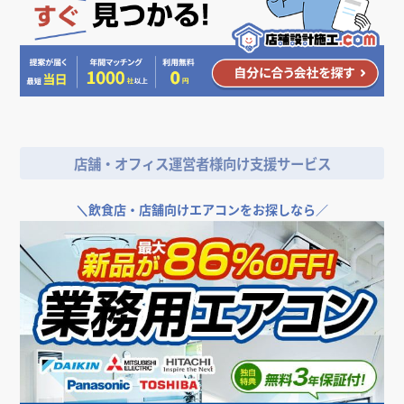
店舗・オフィス運営者様向け支援サービス
＼
飲食店・店舗向けエアコンをお探しなら／