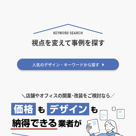
KEYWORD SEARCH
視点を変えて事例を探す
人気のデザイン・キーワードから探す
＼
店舗やオフィスの開業･改装をご検討なら／