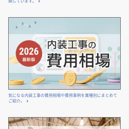
開しています。
気になる内装工事の費用相場や費用事例を業種別にまとめて
ご紹介。