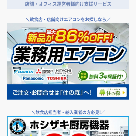
店舗・オフィス運営者様向け支援サービス
＼
飲食店・店舗向けエアコンをお探しなら／
＼
飲食店担当者・納入業者の方必見!／