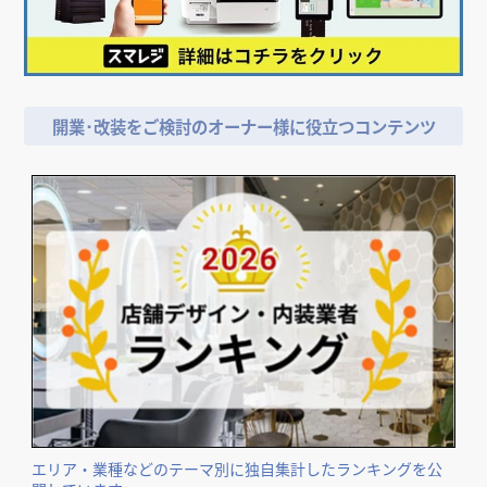
開業･改装をご検討のオーナー様に役立つコンテンツ
エリア・業種などのテーマ別に独自集計したランキングを公