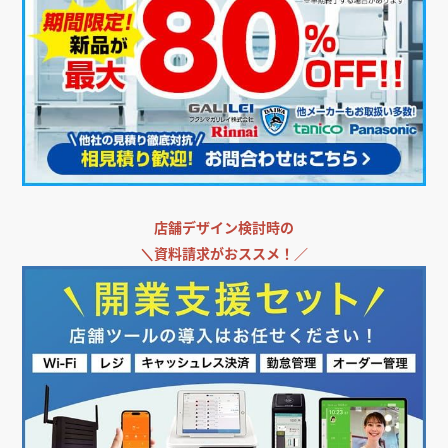
店舗デザイン検討時の
＼
資料請求がおススメ！／