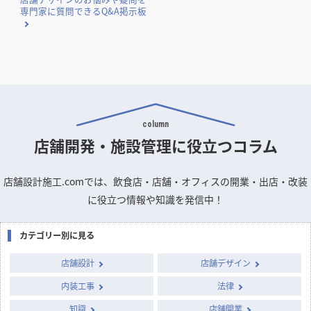
専門家に質問できるQ&A掲示板
column
店舗開発・施設管理に
役立つコラム
店舗設計施工.comでは、飲食店・店舗・オフィスの開業・出店・改装
に役立つ情報や知識を発信中！
カテゴリー別に見る
店舗設計
店舗デザイン
内装工事
法律
知識
店舗開業