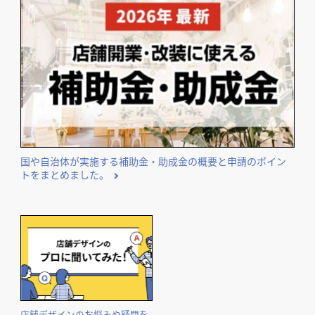
国や自治体が実施する補助金・助成金の概要と申請のポイン
トをまとめました。
店舗デザインのお悩みや疑問を