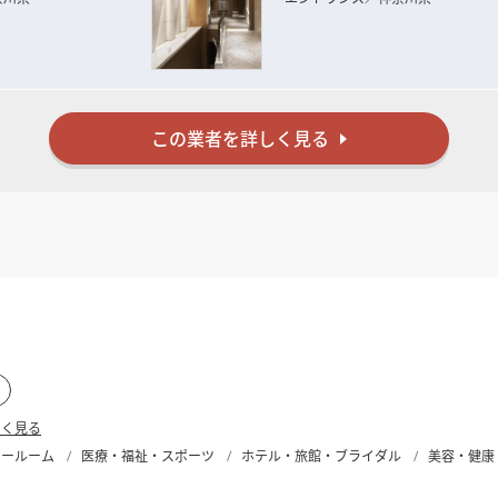
この業者を詳しく見る
しく見る
ョールーム
医療・福祉・スポーツ
ホテル・旅館・ブライダル
美容・健康