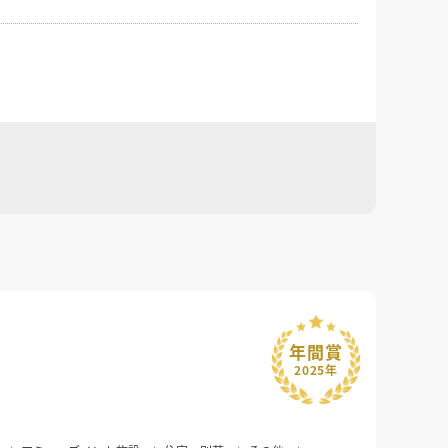
年間賞
2025年