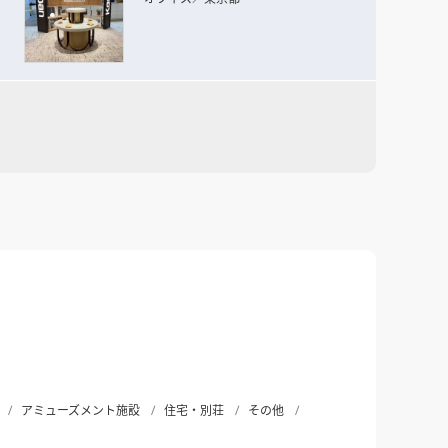
アミューズメント施設
住宅・別荘
その他