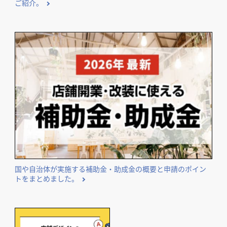
ご紹介。
国や自治体が実施する補助金・助成金の概要と申請のポイン
トをまとめました。