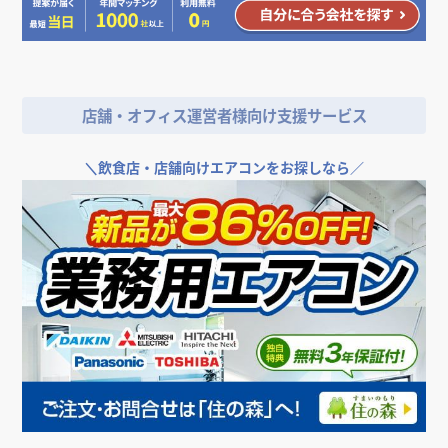
フリーワード
店舗・オフィス運営者様向け支援サービス
検索する
＼
飲食店・店舗向けエアコンをお探しなら／