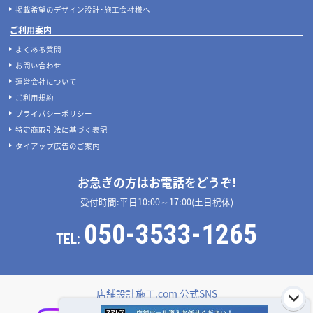
掲載希望のデザイン設計･施工会社様へ
ご利用案内
よくある質問
お問い合わせ
運営会社について
ご利用規約
プライバシーポリシー
特定商取引法に基づく表記
タイアップ広告のご案内
お急ぎの方はお電話をどうぞ!
受付時間:平日10:00～17:00(土日祝休)
050-3533-1265
TEL:
店舗設計施工.com 公式SNS