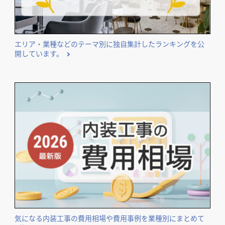
エリア・業種などのテーマ別に独自集計したランキングを公
開しています。
気になる内装工事の費用相場や費用事例を業種別にまとめて