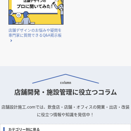
店舗デザインのお悩みや疑問を
専門家に質問できるQ&A掲示板
column
店舗開発・施設管理に
役立つコラム
店舗設計施工.comでは、飲食店・店舗・オフィスの開業・出店・改装
に役立つ情報や知識を発信中！
カテゴリー別に見る