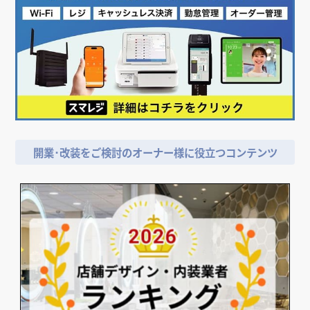
開業･改装をご検討のオーナー様に役立つコンテンツ