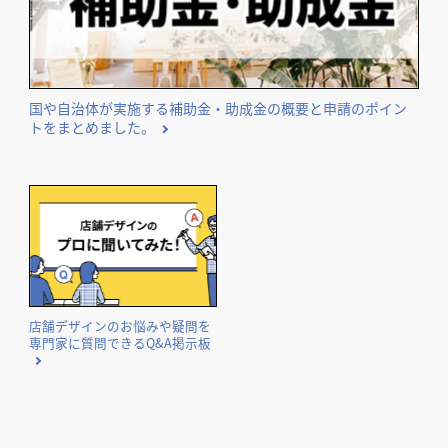
国や自治体が実施する補助金・助成金の概要と申請のポイン
トをまとめました。
店舗デザインのお悩みや疑問を
専門家に質問できるQ&A掲示板