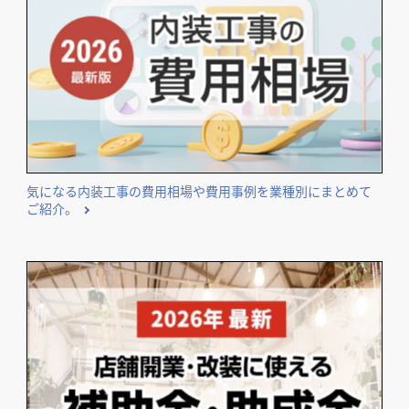
気になる内装工事の費用相場や費用事例を業種別にまとめて
ご紹介。