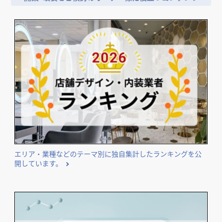
エリア・業種などのテーマ別に独自集計したランキングを公
開しています。