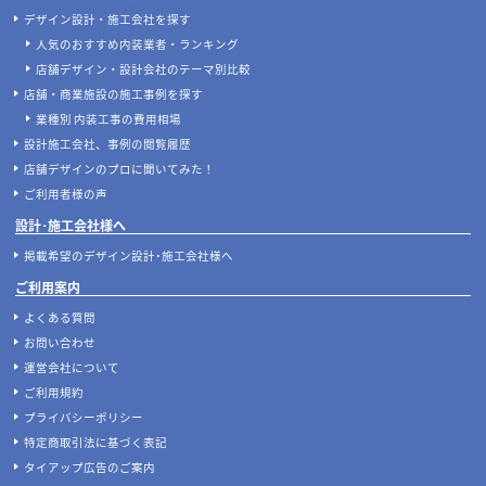
デザイン設計・施工会社を探す
人気のおすすめ内装業者・ランキング
店舗デザイン・設計会社のテーマ別比較
店舗・商業施設の施工事例を探す
業種別 内装工事の費用相場
設計施工会社、事例の閲覧履歴
店舗デザインのプロに聞いてみた！
ご利用者様の声
設計･施工会社様へ
掲載希望のデザイン設計･施工会社様へ
ご利用案内
よくある質問
お問い合わせ
運営会社について
ご利用規約
プライバシーポリシー
特定商取引法に基づく表記
タイアップ広告のご案内