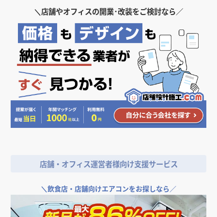
＼
店舗やオフィスの開業･改装をご検討なら／
店舗・オフィス運営者様向け支援サービス
＼
飲食店・店舗向けエアコンをお探しなら／