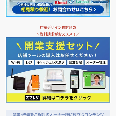
店舗デザイン検討時の
＼
資料請求がおススメ！／
開業･改装をご検討のオーナー様に役立つコンテンツ