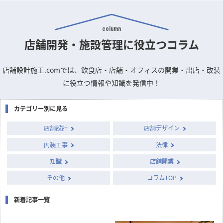
column
店舗開発・施設管理に
役立つコラム
店舗設計施工.comでは、飲食店・店舗・オフィスの開業・出店・改装
に役立つ情報や知識を発信中！
カテゴリー別に見る
店舗設計
店舗デザイン
内装工事
法律
知識
店舗開業
その他
コラムTOP
新着記事一覧