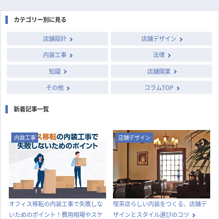
気になる内装工事の費用相場や費用事例を業種別にまとめて
ご紹介。
国や自治体が実施する補助金・助成金の概要と申請のポイン
トをまとめました。