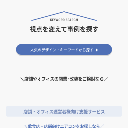
KEYWORD SEARCH
視点を変えて事例を探す
人気のデザイン・キーワードから探す
＼
店舗やオフィスの開業･改装をご検討なら／