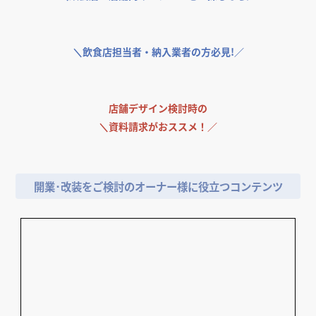
店舗・オフィス運営者様向け支援サービス
＼
飲食店・店舗向けエアコンをお探しなら／