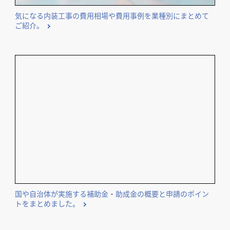
開業･改装をご検討のオーナー様に役立つコンテンツ