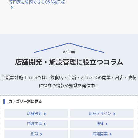
国や自治体が実施する補助金・助成金の概要と申請のポイン
トをまとめました。
店舗デザインのお悩みや疑問を
専門家に質問できるQ&A掲示板