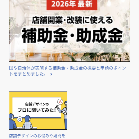
気になる内装工事の費用相場や費用事例を業種別にまとめて
ご紹介。