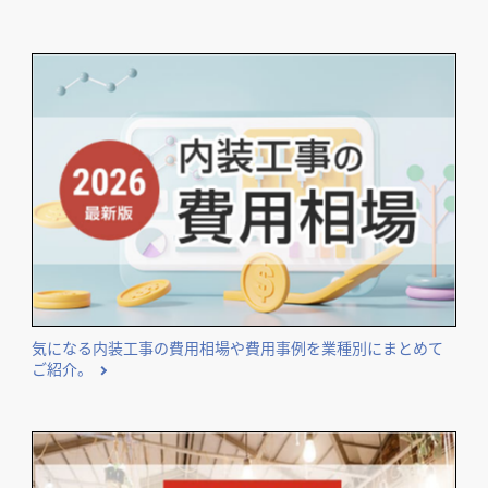
開業･改装をご検討のオーナー様に役立つコンテンツ
エリア・業種などのテーマ別に独自集計したランキングを公
開しています。