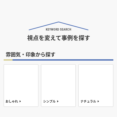
KEYWORD SEARCH
視点を変えて事例を探す
デザインテイストから探す
和風
アメリカン
ヴィンテージ