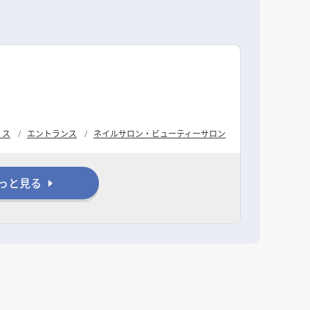
ィス
エントランス
ネイルサロン・ビューティーサロン
っと見る