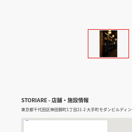
STORIARE - 店舗・施設情報
東京都千代田区神田錦町1丁目21-2 大手町モダンビルディン