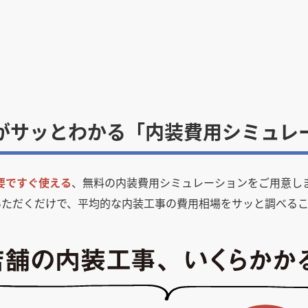
がサッとわかる「内装費用シミュレ
要ですぐ使える
、無料の内装費用シミュレーションをご用意し
いただくだけで、平均的な内装工事の費用相場をサッと調べるこ