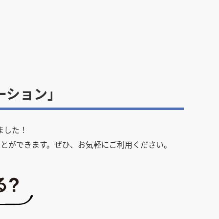
ーション」
ました！
とができます。ぜひ、お気軽にご利用ください。