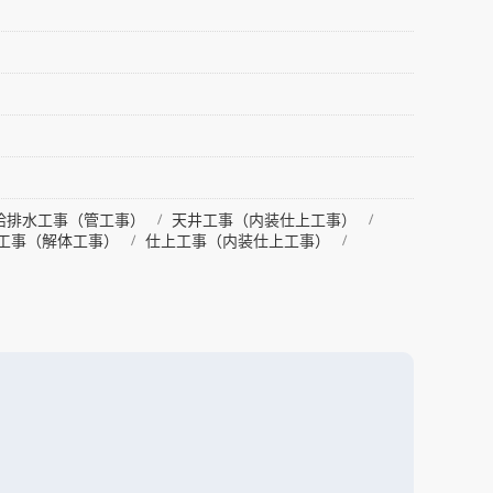
給排水工事（管工事）
天井工事（内装仕上工事）
工事（解体工事）
仕上工事（内装仕上工事）