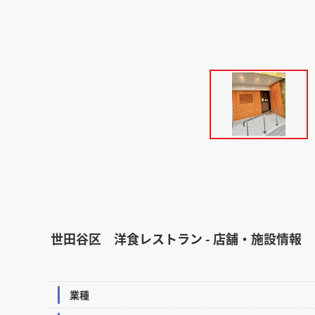
世田谷区 洋食レストラン - 店舗・施設情報
業種