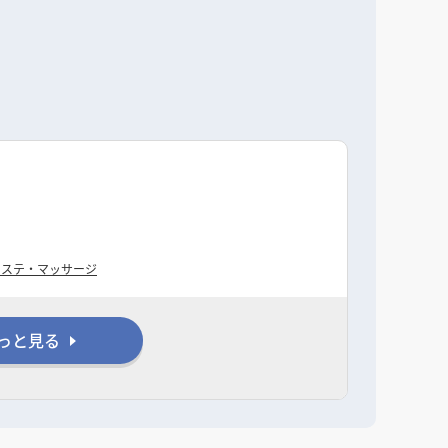
エステ・マッサージ
っと見る