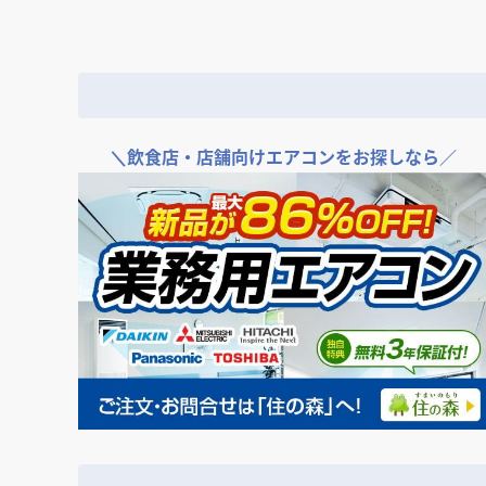
＼
飲食店・店舗向けエアコンをお探しなら／