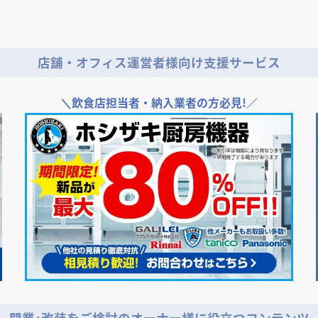
店舗・オフィス運営者様向け支援サービス
＼
飲食店担当者・納入業者の方必見!／
開業･改装をご検討のオーナー様に役立つコンテンツ