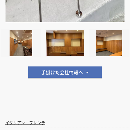
手掛けた会社情報へ
イタリアン・フレンチ