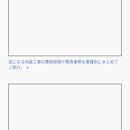
気になる内装工事の費用相場や費用事例を業種別にまとめて
ご紹介。