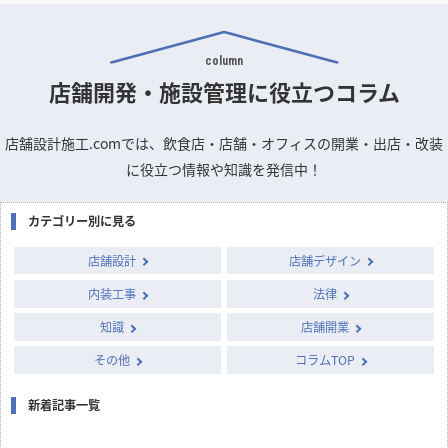
column
店舗開発・施設管理に
役立つコラム
店舗設計施工.comでは、飲食店・店舗・オフィスの開業・出店・改装
に役立つ情報や知識を発信中！
カテゴリー別に見る
店舗設計
店舗デザイン
内装工事
法律
知識
店舗開業
その他
コラムTOP
新着記事一覧