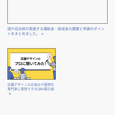
国や自治体が実施する補助金・助成金の概要と申請のポイン
トをまとめました。
店舗デザインのお悩みや疑問を
専門家に質問できるQ&A掲示板