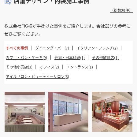
店舗デザイン・内装施工事例
（総数29件）
株式会社FiG様が手掛けた事例をご紹介します。会社選びの参考に
ぜひご覧ください。
すべての事例
ダイニング・バー(7)
イタリアン・フレンチ(2)
カフェ・パン・ケーキ(9)
寿司・日本料理(1)
その他飲食店(1)
その他小売店(3)
オフィス(2)
エントランス(1)
ネイルサロン・ビューティーサロン(3)