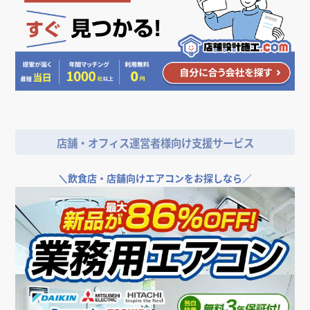
ナチュラル
人気のデザイン・キーワードから探す
＼
店舗やオフィスの開業･改装をご検討なら／