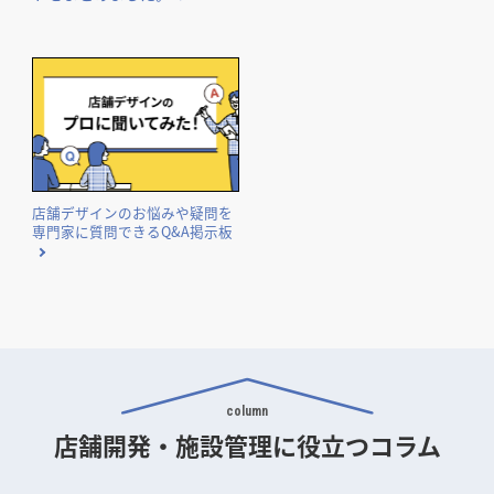
ご紹介。
国や自治体が実施する補助金・助成金の概要と申請のポイン
トをまとめました。