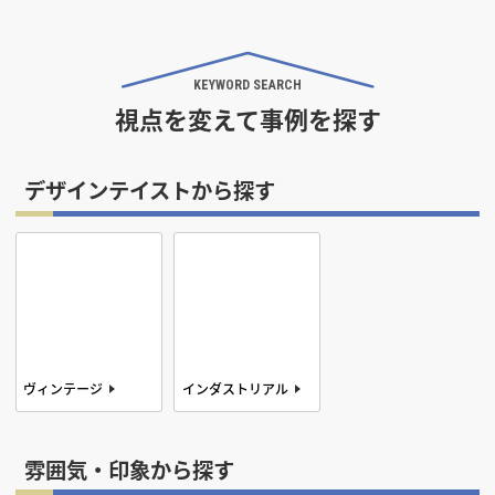
KEYWORD SEARCH
視点を変えて事例を探す
デザインテイストから探す
ヴィンテージ
インダストリアル
北欧