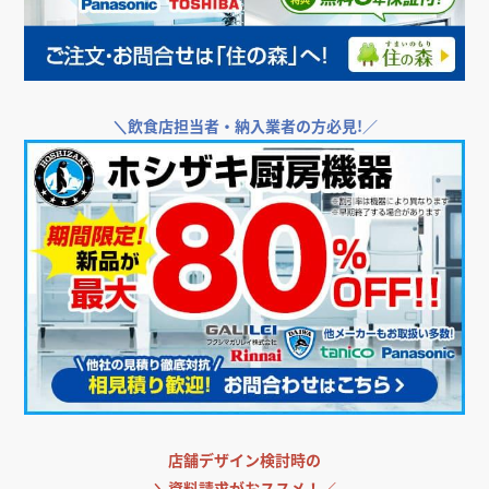
店舗・オフィス運営者様向け支援サービス
＼
飲食店・店舗向けエアコンをお探しなら／