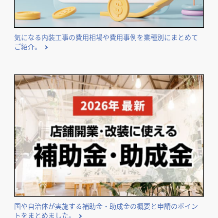
エリア・業種などのテーマ別に独自集計したランキングを公
開しています。
気になる内装工事の費用相場や費用事例を業種別にまとめて