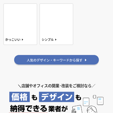
レトロ
雰囲気・印象から探す
かっこいい
シンプル
ゴージャス