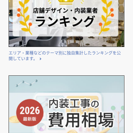
開業･改装をご検討のオーナー様に役立つコンテンツ