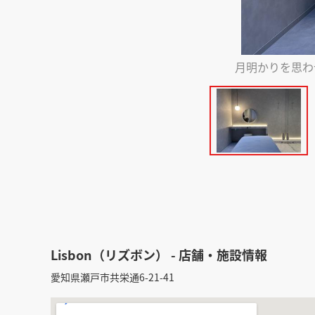
月明かりを思わ
Lisbon（リズボン） - 店舗・施設情報
愛知県瀬戸市共栄通6-21-41