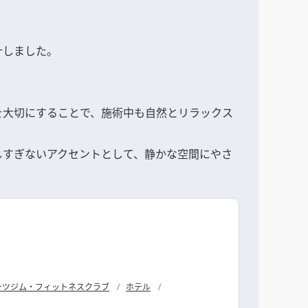
計しました。
を大切にすることで、施術中も自然とリラックス
しすぎないアクセントとして、静かな空間にやさ
ーツジム・フィットネスクラブ
ホテル