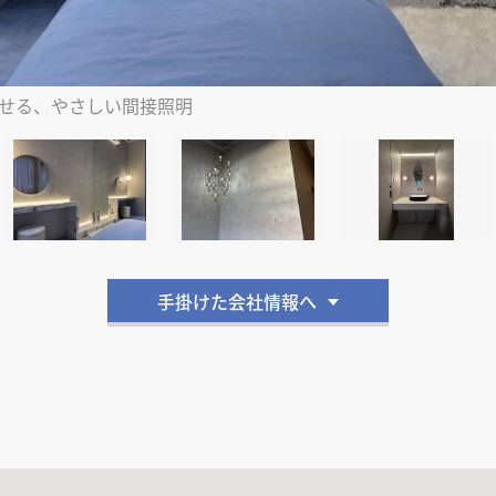
せる、やさしい間接照明
手掛けた会社情報へ