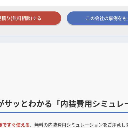
見積り(無料相談)する
この会社の事例をも
がサッとわかる「内装費用シミュレ
要ですぐ使える
、無料の内装費用シミュレーションをご用意し