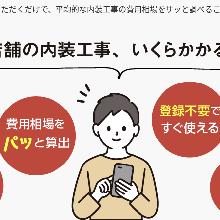
いただくだけで、平均的な内装工事の費用相場をサッと調べるこ