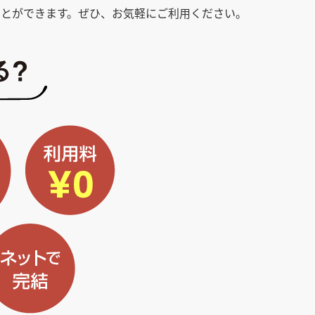
とができます。ぜひ、お気軽にご利用ください。