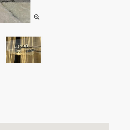
機能性と深いくつろぎを両立