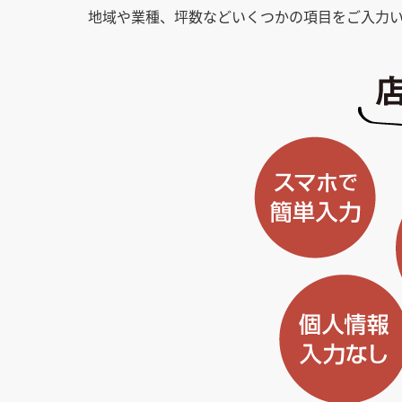
地域や業種、坪数などいくつかの項目をご入力