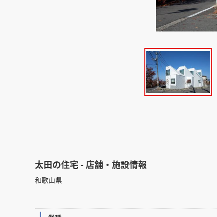
太田の住宅 - 店舗・施設情報
和歌山県