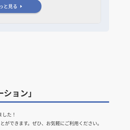
っと見る
ーション」
ました！
とができます。ぜひ、お気軽にご利用ください。