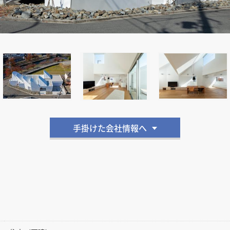
手掛けた会社情報へ