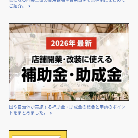
ご紹介。
国や自治体が実施する補助金・助成金の概要と申請のポイン
トをまとめました。