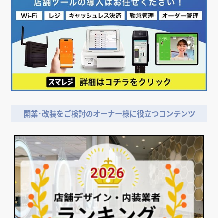
開業･改装をご検討のオーナー様に役立つコンテンツ