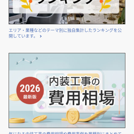
エリア・業種などのテーマ別に独自集計したランキングを公
開しています。
気になる内装工事の費用相場や費用事例を業種別にまとめて