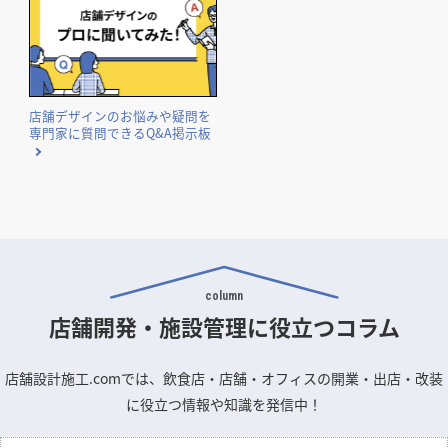
店舗デザインのお悩みや疑問を
専門家に質問できるQ&A掲示板
column
店舗開発・施設管理に
役立つコラム
店舗設計施工.comでは、飲食店・店舗・オフィスの開業・出店・改装
に役立つ情報や知識を発信中！